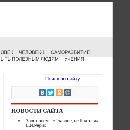
ЛОВЕК
ЧЕЛОВЕК-1
САМОРАЗВИТИЕ
БЫТЬ ПОЛЕЗНЫМ ЛЮДЯМ
УЧЕНИЯ
НОВОСТИ САЙТА
Завет всем – «Главное, не бояться»!
Е.И.Рерих