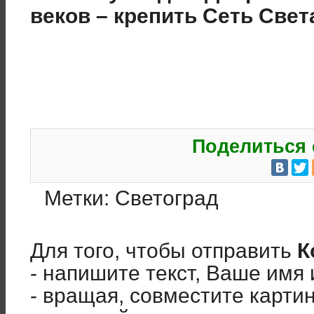
веков – крепить Сеть Свет
Поделиться 
Метки:
Светоград
Для того, чтобы отправить
К
- напишите текст, Ваше имя 
- вращая, совместите карти