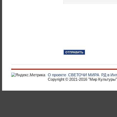
О проекте
СВЕТОЧИ МИРА
РД в Ин
Copyright © 2021-2016
"Мир Культуры"