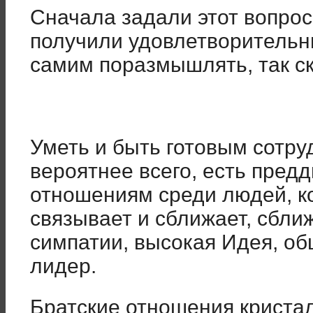
Сначала задали этот вопрос 
получили удовлетворительны
самим поразмышлять, так ск
Уметь и быть готовым сотруд
вероятнее всего, есть предд
отношениям среди людей, ко
связывает и сближает, сближ
симпатии, высокая Идея, об
лидер.
Братские отношения криста