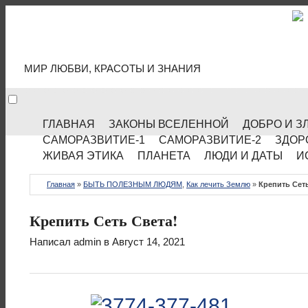
МИР КУЛЬТУРЫ
МИР ЛЮБВИ, КРАСОТЫ И ЗНАНИЯ
ГЛАВНАЯ
ЗАКОНЫ ВСЕЛЕННОЙ
ДОБРО И З
САМОРАЗВИТИЕ-1
САМОРАЗВИТИЕ-2
ЗДОР
ЖИВАЯ ЭТИКА
ПЛАНЕТА
ЛЮДИ И ДАТЫ
И
Главная
»
БЫТЬ ПОЛЕЗНЫМ ЛЮДЯМ
,
Как лечить Землю
»
Крепить Сеть
Крепить Сеть Света!
Написал
admin
в Август 14, 2021