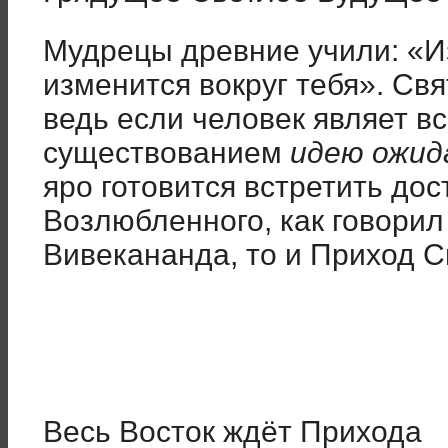
Мудрецы древние учили: «И
изменится вокруг тебя». Свя
ведь если человек являет в
существованием
идею ожид
яро готовится встретить дос
Возлюбленного, как говори
Вивекананда, то и Приход 
Весь Восток ждёт Прихода