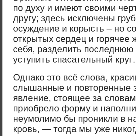
по духу и имеют своими чер
другу; здесь исключены гру
осуждение и корысть – но 
открытых сердец и горячее 
себя, разделить последнюю 
уступить спасательный кру
Однако это всё слова, краси
слышанные и повторенные з
явление, стоящее за словам
приобрело форму и наполни
неумолимо бы проникли в на
кровь, — тогда мы уже нико