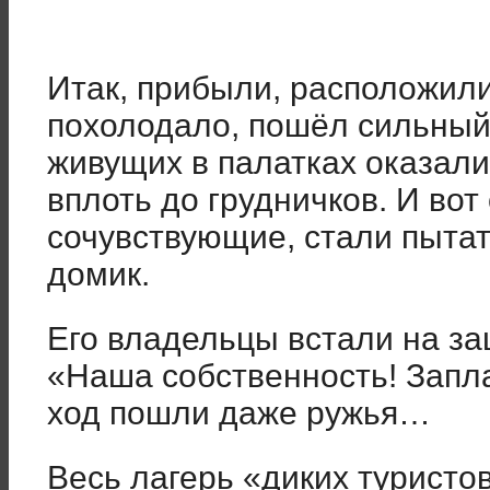
Итак, прибыли, расположили
похолодало, пошёл сильный 
живущих в палатках оказал
вплоть до грудничков. И вот
сочувствующие, стали пытат
домик.
Его владельцы встали на за
«Наша собственность! Запла
ход пошли даже ружья…
Весь лагерь «диких туристо