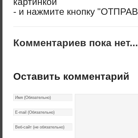
картинкой
- и нажмите кнопку "ОТПРА
Комментариев пока нет..
Оставить комментарий