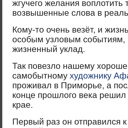
жгучего желания воплотить 
возвышенные слова в реаль
Кому-то очень везёт, и жизн
особым узловым событиям, 
жизненный уклад.
Так повезло нашему хороше
самобытному
художнику Аф
проживал в Приморье, а по
конце прошлого века решил 
крае.
Первый раз он отправился к