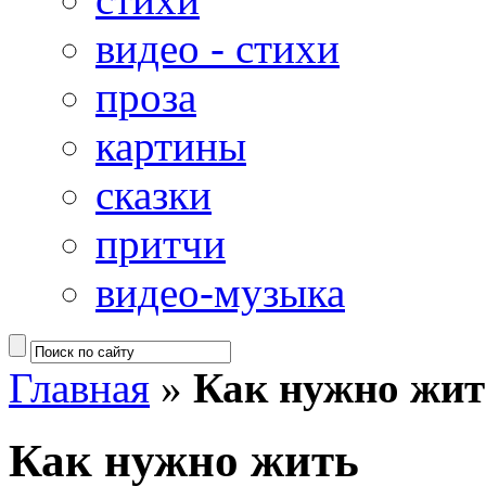
видео - стихи
проза
картины
сказки
притчи
видео-музыка
Главная
»
Как нужно жит
Как нужно жить