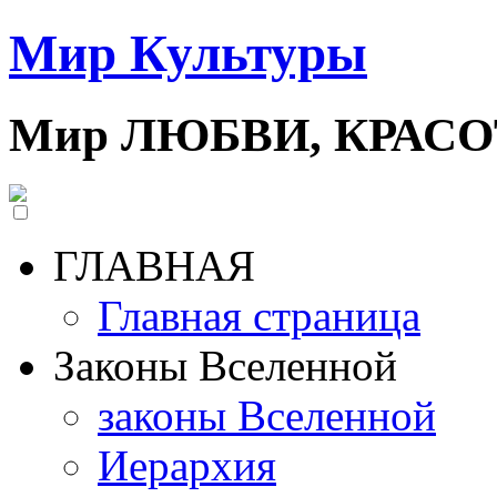
Мир Культуры
Мир ЛЮБВИ, КРАС
ГЛАВНАЯ
Главная страница
Законы Вселенной
законы Вселенной
Иерархия