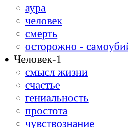
аура
человек
смерть
осторожно - самоуби
Человек-1
смысл жизни
счастье
гениальность
простота
чувствознание