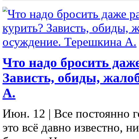
Что надо бросить даж
Зависть, обиды, жало
А.
Июн. 12
|
Все постоянно г
это всё давно известно, ни