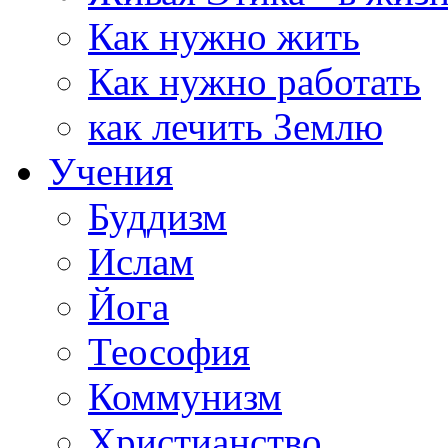
Как нужно жить
Как нужно работать
как лечить Землю
Учения
Буддизм
Ислам
Йога
Теософия
Коммунизм
Христианство