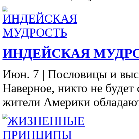
ИНДЕЙСКАЯ МУДР
Июн. 7
|
Пословицы и выс
Наверное, никто не будет 
жители Америки обладают 