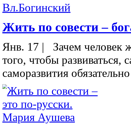
Жить по совести – бо
Янв. 17
|
Зачем человек ж
того, чтобы развиваться, 
саморазвития обязательно