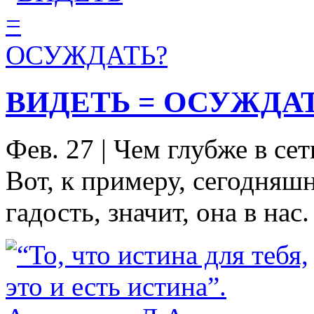
ВИДЕТЬ = ОСУЖДА
Фев. 27
|
Чем глубже в сет
Вот, к примеру, сегодняш
гадость, значит, она в нас