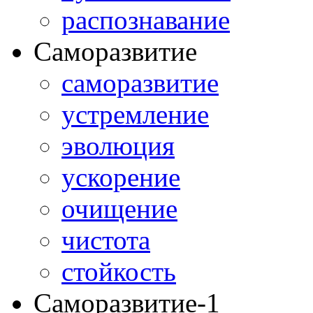
распознавание
Саморазвитие
саморазвитие
устремление
эволюция
ускорение
очищение
чистота
стойкость
Саморазвитие-1