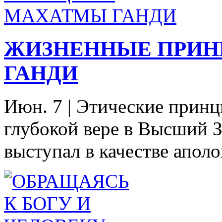
ЖИЗНЕННЫЕ ПРИ
ГАНДИ
Июн. 7
|
Этические принц
глубокой вере в Высший З
выступал в качестве аполо