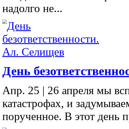
надолго не...
День безответственно
Апр. 25
|
26 апреля мы всп
катастрофах, и задумываем
порученное. В этот день п