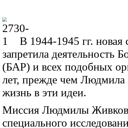
В 1944-1945 гг. новая
запретила деятельность Б
(БАР) и всех подобных ор
лет, прежде чем Людмила
жизнь в эти идеи.
Миссия Людмилы Живково
специального исследовани