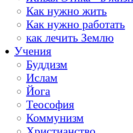
Как нужно жить
Как нужно работать
как лечить Землю
Учения
Буддизм
Ислам
Йога
Теософия
Коммунизм
Христианство