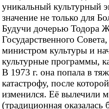
уникальный культурный э
значение не только для Бо
Будучи дочерью Тодора Ж
Государственного Совета, 
министром культуры и на
культурные программы, как
В 1973 г. она попала в т
катастрофу, после которой
изменился. Её вылечили 
(традиционная оказалась б