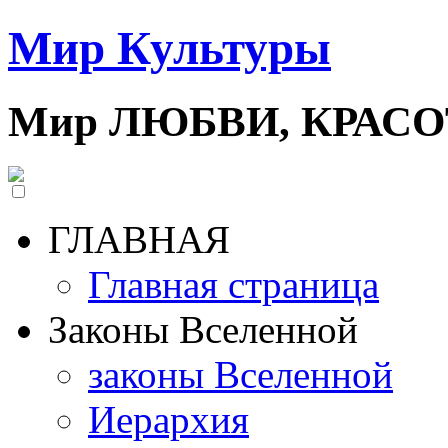
Мир Культуры
Мир ЛЮБВИ, КРАС
ГЛАВНАЯ
Главная страница
Законы Вселенной
законы Вселенной
Иерархия