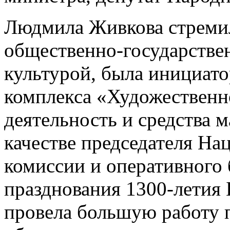
Людмила Живкова стреми
общественно-государстве
культурой, была инициато
комплекса «Художественно
деятельность и средства 
качестве председателя Н
комиссии и оперативного
празднования 1300-летия 
провела большую работу п