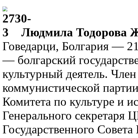
Людмила Тодорова 
Говедарци, Болгария — 21
— болгарский государств
культурный деятель. Чле
коммунистической партии
Комитета по культуре и и
Генерального секретаря 
Государственного Совета