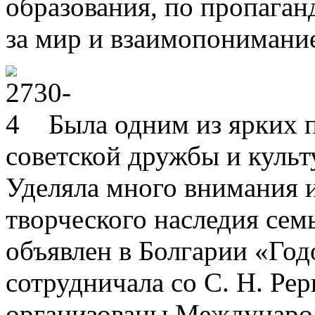
образования, по пропаган
за мир и взаимопонимани
Была одним из ярких 
советской дружбы и культ
Уделяла много внимания 
творческого наследия сем
объявлен в Болгарии «Год
сотрудничала со С. Н. Ре
организованы Международ