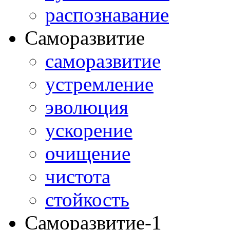
распознавание
Саморазвитие
саморазвитие
устремление
эволюция
ускорение
очищение
чистота
стойкость
Саморазвитие-1