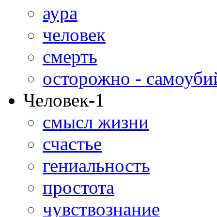
аура
человек
смерть
осторожно - самоуби
Человек-1
смысл жизни
счастье
гениальность
простота
чувствознание