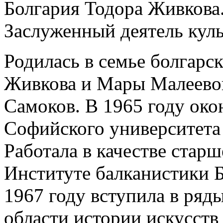
Болгария Тодора Живкова.
Заслуженный деятель кул
Родилась в семье болгарс
Живкова и Мары Малеевой
Самоков. В 1965 году око
Софийского университета
Работала в качестве старш
Институте балканистики 
1967 году вступила в ряд
области истории искусств