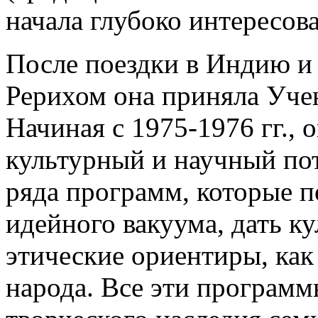
начала глубоко интересов
После поездки в Индию и 
Рерихом она приняла Уче
Начиная с 1975-1976 гг., 
культурный и научный пот
ряда программ, которые п
идейного вакуума, дать к
этические ориентиры, как 
народа. Все эти программ