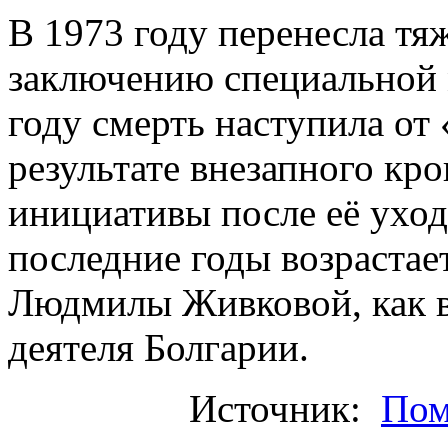
В 1973 году перенесла тя
заключению специальной 
году смерть наступила о
результате внезапного кр
инициативы после её уход
последние годы возрастае
Людмилы Живковой, как 
деятеля Болгарии.
Источник:
Пом