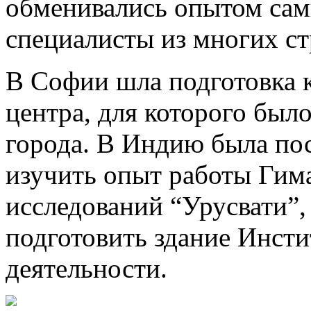
обменивались опытом сам
специалисты из многих ст
В Софии шла подготовка 
центра, для которого был
города. В Индию была по
изучить опыт работы Гим
исследований “Урусвати”,
подготовить здание Инсти
деятельности.