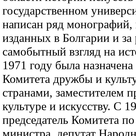
государственном универси
написан ряд монографий, 
изданных в Болгарии и з
самобытный взгляд на ист
1971 году была назначена
Комитета дружбы и культ
странами, заместителем п
культуре и искусству. С 1
председатель Комитета по 
министра, депутат Народн