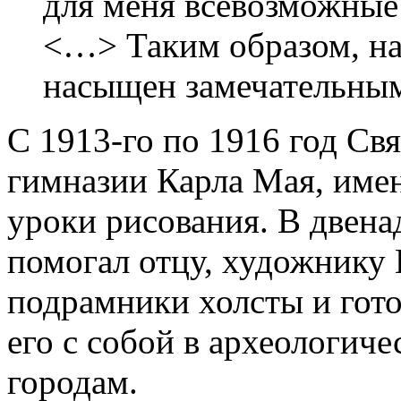
для меня всевозможные 
<…> Таким образом, на
насыщен замечательным
С 1913-го по 1916 год Св
гимназии Карла Мая, име
уроки рисования. В двена
помогал отцу, художнику 
подрамники холсты и гото
его с собой в археологич
городам.