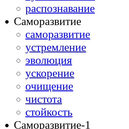
распознавание
Саморазвитие
саморазвитие
устремление
эволюция
ускорение
очищение
чистота
стойкость
Саморазвитие-1