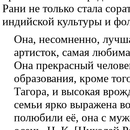
Рани не только стала сор
индийской культуры и фол
Она, несомненно, лучш
артисток, самая любима
Она прекрасный челове
образования, кроме тог
Тагора, и высокая врож
семьи ярко выражена во
полюбили её, она с муж