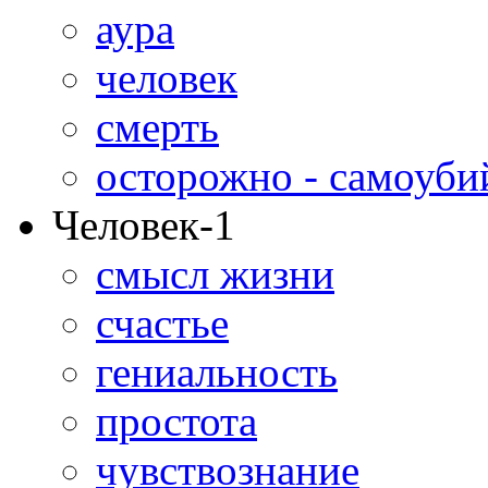
аура
человек
смерть
осторожно - самоуби
Человек-1
смысл жизни
счастье
гениальность
простота
чувствознание