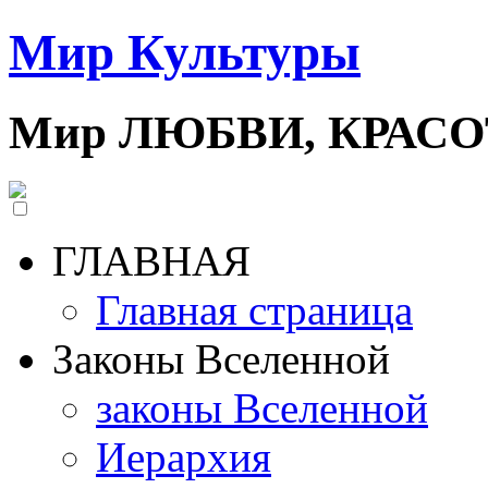
Мир Культуры
Мир ЛЮБВИ, КРАС
ГЛАВНАЯ
Главная страница
Законы Вселенной
законы Вселенной
Иерархия