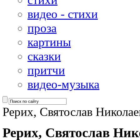
видео - стихи
проза
картины
сказки
притчи
видео-музыка
Рерих, Святослав Николае
Рерих, Святослав Ник