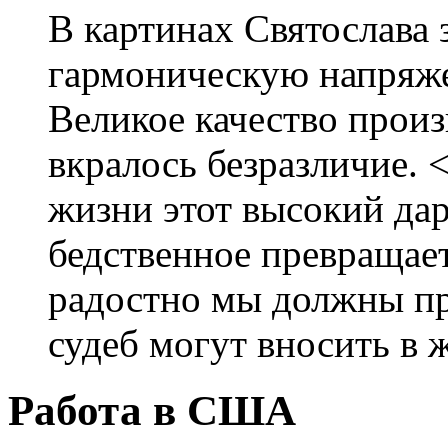
В картинах Святослава
гармоническую напряже
Великое качество произ
вкралось безразличие. 
жизни этот высокий дар
бедственное превращает
радостно мы должны при
судеб могут вносить в 
Работа в США