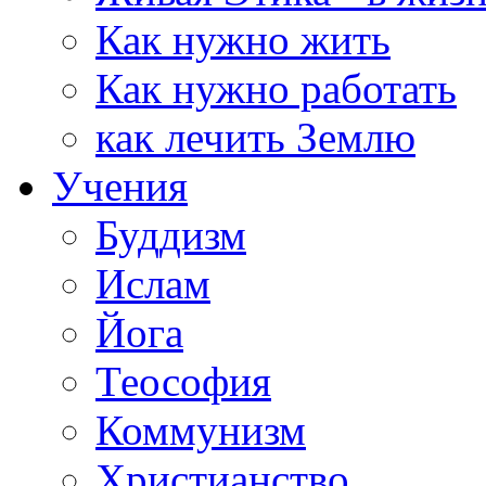
Как нужно жить
Как нужно работать
как лечить Землю
Учения
Буддизм
Ислам
Йога
Теософия
Коммунизм
Христианство