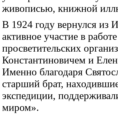
живописью, книжной иллю
В 1924 году вернулся из
активное участие в работе
просветительских органи
Константиновичем и Елен
Именно благодаря Святос
старший брат, находивши
экспедиции, поддерживал
миром».