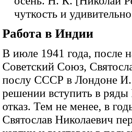
осень. Н. К. [Николай Р
чуткость и удивительно
Работа в Индии
В июле 1941 года, после 
Советский Союз, Святосл
послу СССР в Лондоне И.
решении вступить в ряды
отказ. Тем не менее, в г
Святослав Николаевич пер