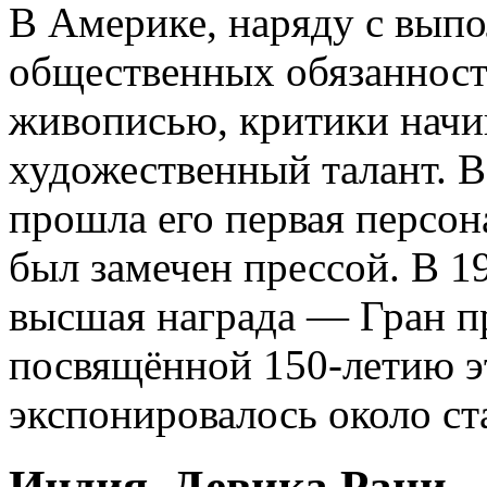
В Америке, наряду с вып
общественных обязанност
живописью, критики начи
художественный талант. В
прошла его первая персон
был замечен прессой. В 1
высшая награда — Гран п
посвящённой 150-летию эт
экспонировалось около ст
Индия. Девика Рани