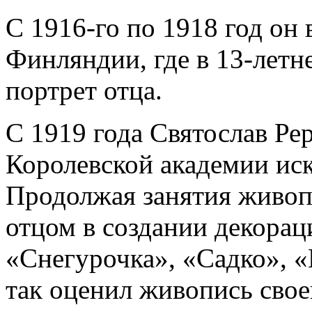
С 1916-го по 1918 год он 
Финляндии, где в 13-летн
портрет отца.
С 1919 года Святослав Рер
Королевской академии иску
Продолжая занятия живопи
отцом в создании декорац
«Снегурочка», «Садко», «
так оценил живопись свое