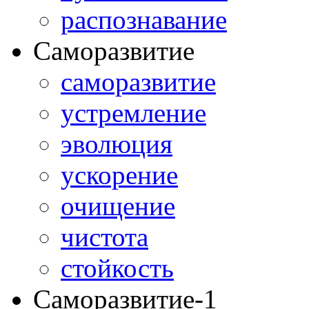
распознавание
Саморазвитие
саморазвитие
устремление
эволюция
ускорение
очищение
чистота
стойкость
Саморазвитие-1