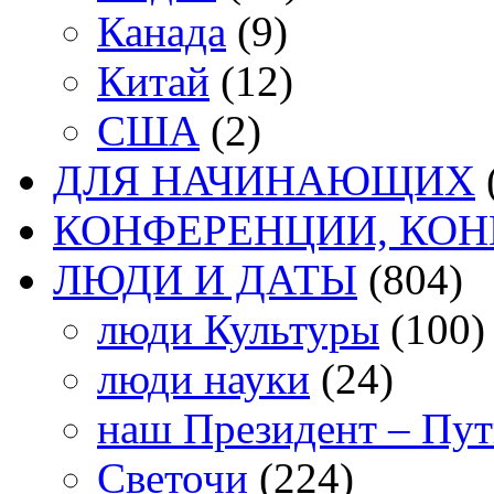
Канада
(9)
Китай
(12)
США
(2)
ДЛЯ НАЧИНАЮЩИХ
КОНФЕРЕНЦИИ, КО
ЛЮДИ И ДАТЫ
(804)
люди Культуры
(100)
люди науки
(24)
наш Президент – Пу
Светочи
(224)