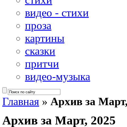
видео - стихи
проза
картины
сказки
притчи
видео-музыка
Главная
»
Архив за Март,
Архив за Март, 2025