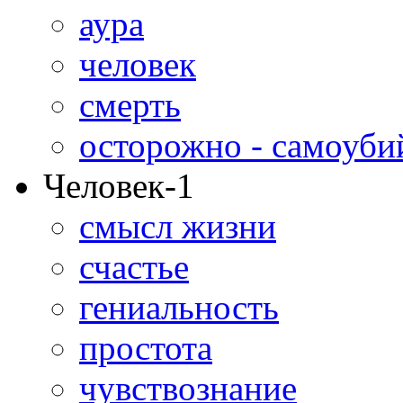
аура
человек
смерть
осторожно - самоуби
Человек-1
смысл жизни
счастье
гениальность
простота
чувствознание