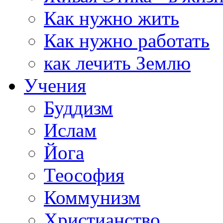
Как нужно жить
Как нужно работать
как лечить Землю
Учения
Буддизм
Ислам
Йога
Теософия
Коммунизм
Христианство