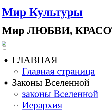
Мир Культуры
Мир ЛЮБВИ, КРАС
ГЛАВНАЯ
Главная страница
Законы Вселенной
законы Вселенной
Иерархия