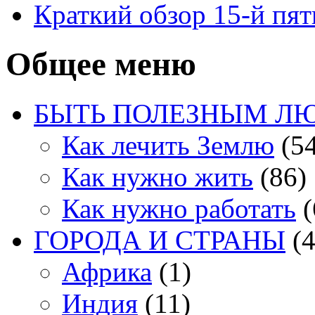
Краткий обзор 15-й пя
Общее меню
БЫТЬ ПОЛЕЗНЫМ Л
Как лечить Землю
(54
Как нужно жить
(86)
Как нужно работать
(
ГОРОДА И СТРАНЫ
(4
Африка
(1)
Индия
(11)