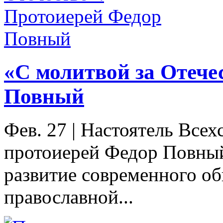
«С молитвой за Отече
Повный
Фев. 27
|
Настоятель Всех
протоиерей Федор Повный
развитие современного об
православной...