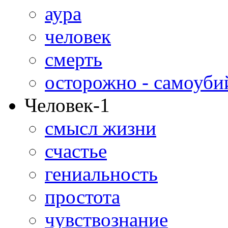
аура
человек
смерть
осторожно - самоуби
Человек-1
смысл жизни
счастье
гениальность
простота
чувствознание