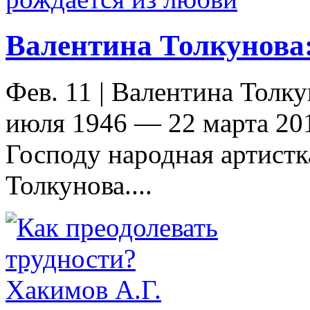
Валентина Толкунова:
Фев. 11
|
Валентина Толку
июля 1946 — 22 марта 201
Господу народная артистк
Толкунова....