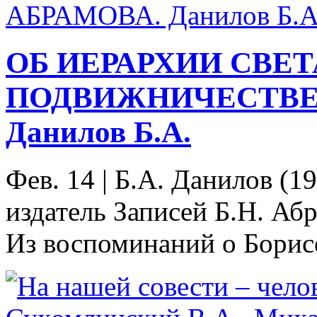
ОБ ИЕРАРХИИ СВЕТ
ПОДВИЖНИЧЕСТВЕ 
Данилов Б.А.
Фев. 14
|
Б.А. Данилов (1
издатель Записей Б.Н. Аб
Из воспоминаний о Борисе