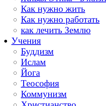
Как нужно жить
Как нужно работать
как лечить Землю
Учения
Буддизм
Ислам
Йога
Теософия
Коммунизм
Христианство