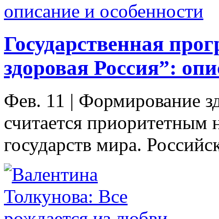
Государственная прог
здоровая Россия”: опи
Фев. 11
|
Формирование зд
считается приоритетным 
государств мира. Российск