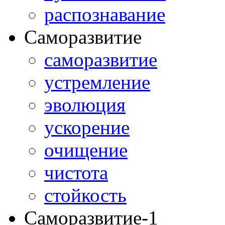
распознавание
Саморазвитие
саморазвитие
устремление
эволюция
ускорение
очищение
чистота
стойкость
Саморазвитие-1