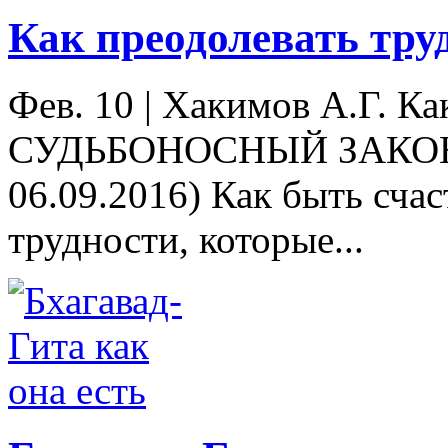
Как преодолевать тру
Фев. 10
|
Хакимов А.Г. Ка
СУДЬБОНОСНЫЙ ЗАКОН! 
06.09.2016) Как быть сча
трудности, которые...