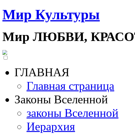
Мир Культуры
Мир ЛЮБВИ, КРАС
ГЛАВНАЯ
Главная страница
Законы Вселенной
законы Вселенной
Иерархия