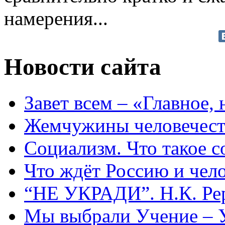
намерения...
Новости сайта
Завет всем – «Главное, 
Жемчужины человечест
Социализм. Что такое 
Что ждёт Россию и чел
“НЕ УКРАДИ”. Н.К. Ре
Мы выбрали Учение – 