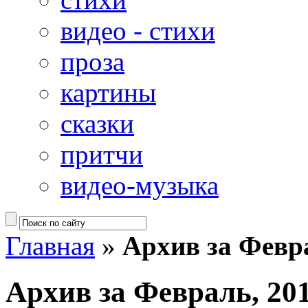
видео - стихи
проза
картины
сказки
притчи
видео-музыка
Главная
»
Архив за Февр
Архив за Февраль, 20