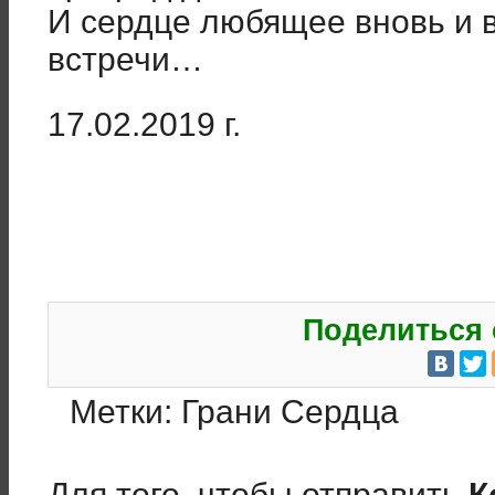
И сердце любящее вновь и 
встречи…
17.02.2019 г.
Поделиться 
Метки:
Грани Сердца
Для того, чтобы отправить
К