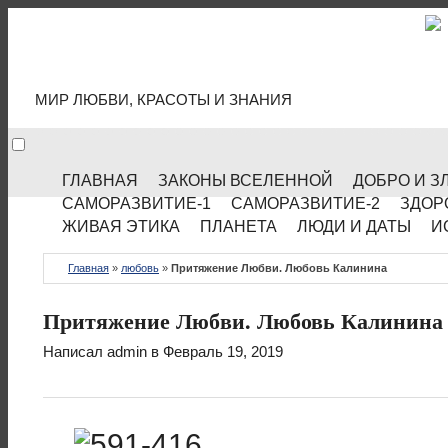
МИР КУЛЬТУРЫ
МИР ЛЮБВИ, КРАСОТЫ И ЗНАНИЯ
ГЛАВНАЯ
ЗАКОНЫ ВСЕЛЕННОЙ
ДОБРО И З
САМОРАЗВИТИЕ-1
САМОРАЗВИТИЕ-2
ЗДОР
ЖИВАЯ ЭТИКА
ПЛАНЕТА
ЛЮДИ И ДАТЫ
И
Главная
»
любовь
»
Притяжение Любви. Любовь Калинина
Притяжение Любви. Любовь Калинина
Написал
admin
в Февраль 19, 2019