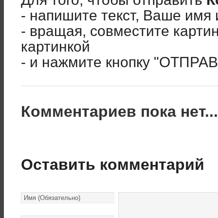
- напишите текст, Ваше имя 
- вращая, совместите карти
картинкой
- и нажмите кнопку "ОТПРА
Комментариев пока нет..
Оставить комментарий