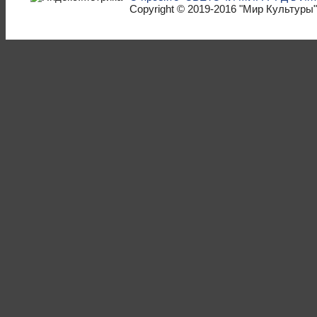
Copyright © 2019-2016
"Мир Культуры"