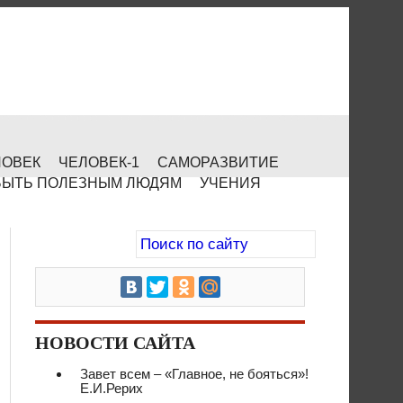
ЛОВЕК
ЧЕЛОВЕК-1
САМОРАЗВИТИЕ
БЫТЬ ПОЛЕЗНЫМ ЛЮДЯМ
УЧЕНИЯ
НОВОСТИ САЙТА
Завет всем – «Главное, не бояться»!
Е.И.Рерих