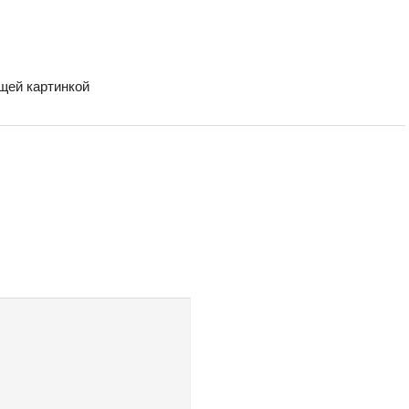
бщей картинкой