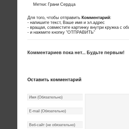
Метки:
Грани Сердца
Для того, чтобы отправить
Комментарий
:
- напишите текст, Ваше имя и эл.адрес
- вращая, совместите картинку внутри кружка с о
- и нажмите кнопку "ОТПРАВИТЬ"
Комментариев пока нет... Будьте первым!
Оставить комментарий