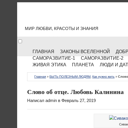
МИР КУЛЬТУРЫ
МИР ЛЮБВИ, КРАСОТЫ И ЗНАНИЯ
ГЛАВНАЯ
ЗАКОНЫ ВСЕЛЕННОЙ
ДОБР
САМОРАЗВИТИЕ-1
САМОРАЗВИТИЕ-2
ЖИВАЯ ЭТИКА
ПЛАНЕТА
ЛЮДИ И ДА
Главная
»
БЫТЬ ПОЛЕЗНЫМ ЛЮДЯМ
,
Как нужно жить
»
Слово
Слово об отце. Любовь Калинина
Написал
admin
в Февраль 27, 2019
Сивак