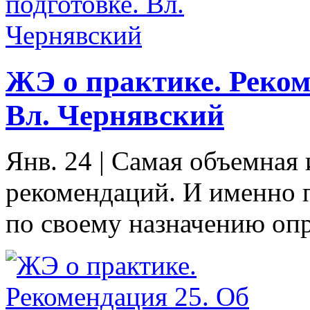
ЖЭ о практике. Реком
Вл. Чернявский
Янв. 24
|
Самая объемная 
рекомендаций. И именно п
по своему назначению опр