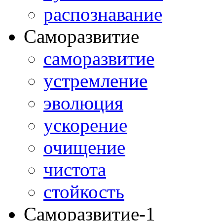
распознавание
Саморазвитие
саморазвитие
устремление
эволюция
ускорение
очищение
чистота
стойкость
Саморазвитие-1