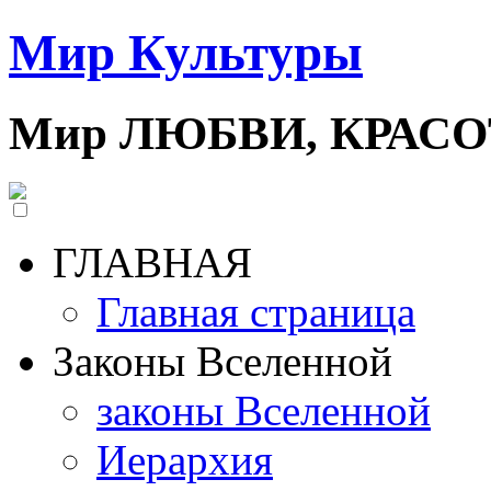
Мир Культуры
Мир ЛЮБВИ, КРАС
ГЛАВНАЯ
Главная страница
Законы Вселенной
законы Вселенной
Иерархия