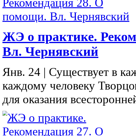
ЖЭ о практике. Реком
Вл. Чернявский
Янв. 24
|
Существует в ка
каждому человеку Творцо
для оказания всесторонне