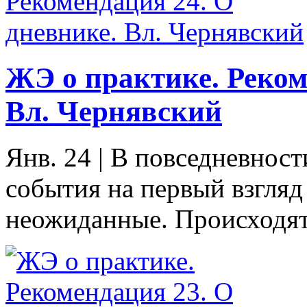
ЖЭ о практике. Реком
Вл. Чернявский
Янв. 24
|
В повседневност
события на первый взгляд
неожиданные. Происходят 