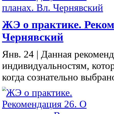
ЖЭ о практике. Реком
Чернявский
Янв. 24
|
Данная рекоменд
индивидуальностям, котор
когда сознательно выбрано