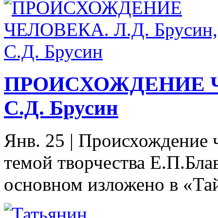
ПРОИСХОЖДЕНИЕ ЧЕ
С.Д. Брусин
Янв. 25
|
Происхождение ч
темой творчества Е.П.Бла
основном изложено в «Тай