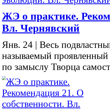
ЖЭ о практике. Реком
Вл. Чернявский
Янв. 24
|
Весь подвластны
называемый проявленный 
по замыслу Творца самост