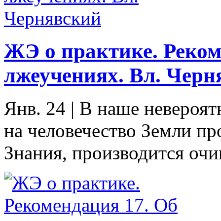
ЖЭ о практике. Реком
лжеучениях. Вл. Черн
Янв. 24
|
В наше невероят
на человечество Земли п
Знания, производится очи