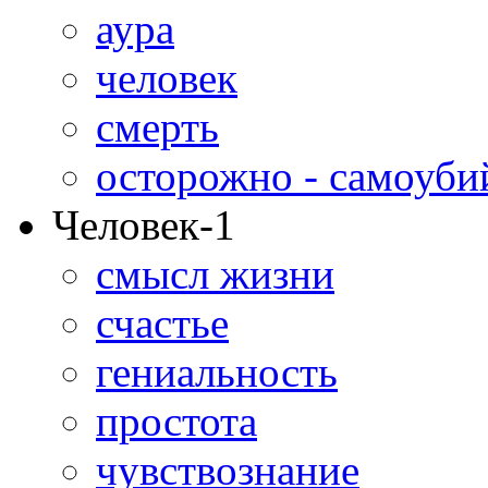
аура
человек
смерть
осторожно - самоуби
Человек-1
смысл жизни
счастье
гениальность
простота
чувствознание