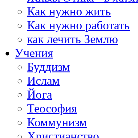
Как нужно жить
Как нужно работать
как лечить Землю
Учения
Буддизм
Ислам
Йога
Теософия
Коммунизм
Христианство