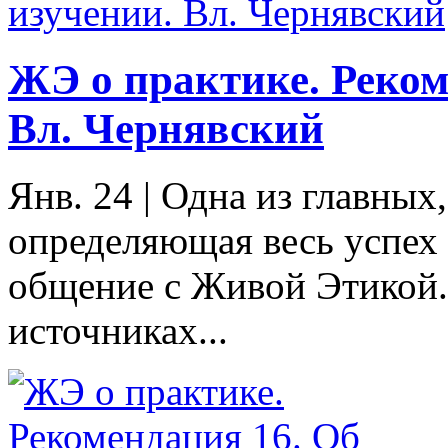
ЖЭ о практике. Реком
Вл. Чернявский
Янв. 24
|
Одна из главных
определяющая весь успех
общение с Живой Этикой.
источниках...