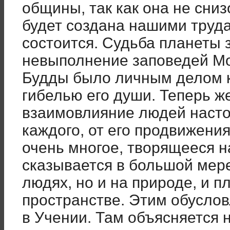
общины, так как она не сниз
будет создана нашими труд
состоится. Судьба планеты з
невыполнение заповедей Мо
Будды было личным делом 
гибелью его души. Теперь ж
взаимовлияние людей настол
каждого, от его продвижения
очень многое, творящееся н
сказывается в большой мере
людях, но и на природе, и 
пространстве. Этим обуслов
в Учении. Там объясняется н