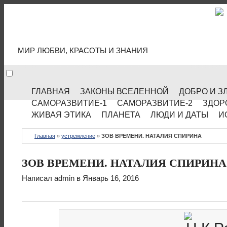
МИР КУЛЬТУРЫ
МИР ЛЮБВИ, КРАСОТЫ И ЗНАНИЯ
ГЛАВНАЯ
ЗАКОНЫ ВСЕЛЕННОЙ
ДОБРО И З
САМОРАЗВИТИЕ-1
САМОРАЗВИТИЕ-2
ЗДОР
ЖИВАЯ ЭТИКА
ПЛАНЕТА
ЛЮДИ И ДАТЫ
И
Главная
»
устремление
»
ЗОВ ВРЕМЕНИ. НАТАЛИЯ СПИРИНА
ЗОВ ВРЕМЕНИ. НАТАЛИЯ СПИРИНА
Написал
admin
в Январь 16, 2016