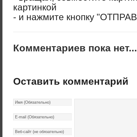
картинкой
- и нажмите кнопку "ОТПРА
Комментариев пока нет..
Оставить комментарий