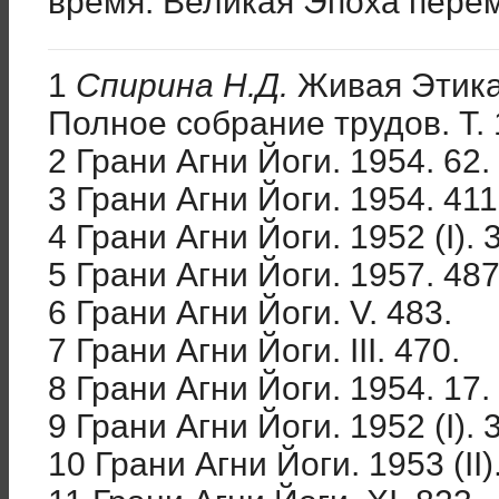
время. Великая Эпоха пере
1
Спирина Н.Д.
Живая Этика
Полное собрание трудов. Т. 1
2 Грани Агни Йоги. 1954. 62.
3 Грани Агни Йоги. 1954. 411
4 Грани Агни Йоги. 1952 (I). 
5 Грани Агни Йоги. 1957. 487
6 Грани Агни Йоги. V. 483.
7 Грани Агни Йоги. III. 470.
8 Грани Агни Йоги. 1954. 17.
9 Грани Агни Йоги. 1952 (I). 
10 Грани Агни Йоги. 1953 (II)