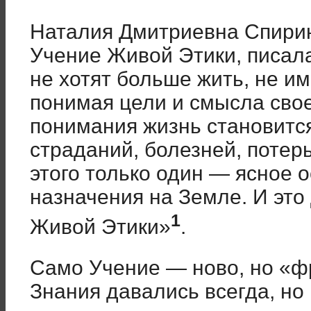
Наталия Дмитриевна Спирин
Учение Живой Этики, писала
не хотят больше жить, не и
понимая цели и смысла свое
понимания жизнь становитс
страданий, болезней, потерь
этого только один — ясное 
назначения на Земле. И это
1
Живой Этики»
.
Само Учение — ново, но «ф
Знания давались всегда, но