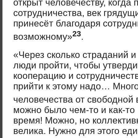
открыт человечеству, когда 
сотрудничества, век грядущ
принесёт благодаря сотрудн
23
возможному»
.
«Через сколько страданий 
люди пройти, чтобы утверди
кооперацию и сотрудничеств
прийти к этому надо… Много
человечества от свободной 
можно было чем-то и как-то
время! Можно, но коллектив
велика. Нужно для этого ед