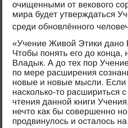
очищенными от векового со
мира будет утверждаться У
среди обновлённого челове
«Учение Живой Этики дано
Чтобы понять его до конца, 
Владык. А до тех пор Учение
по мере расширения сознани
новые и новые мысли. Если
насколько-то расшириться с
чтения данной книги Учения
нечто как бы совершенно но
продвинулось и осталось на