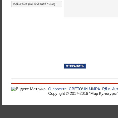
О проекте
СВЕТОЧИ МИРА
РД в Ин
Copyright © 2017-2016
"Мир Культуры"