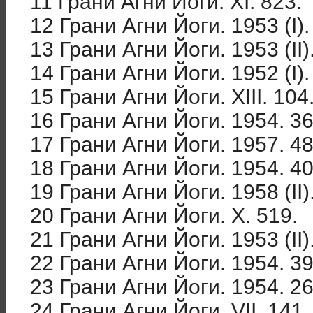
11 Грани Агни Йоги. XI. 823.
12 Грани Агни Йоги. 1953 (I).
13 Грани Агни Йоги. 1953 (II)
14 Грани Агни Йоги. 1952 (I).
15 Грани Агни Йоги. XIII. 104
16 Грани Агни Йоги. 1954. 36
17 Грани Агни Йоги. 1957. 48
18 Грани Агни Йоги. 1954. 40
19 Грани Агни Йоги. 1958 (II)
20 Грани Агни Йоги. X. 519.
21 Грани Агни Йоги. 1953 (II)
22 Грани Агни Йоги. 1954. 39
23 Грани Агни Йоги. 1954. 26
24 Грани Агни Йоги. VII. 141.