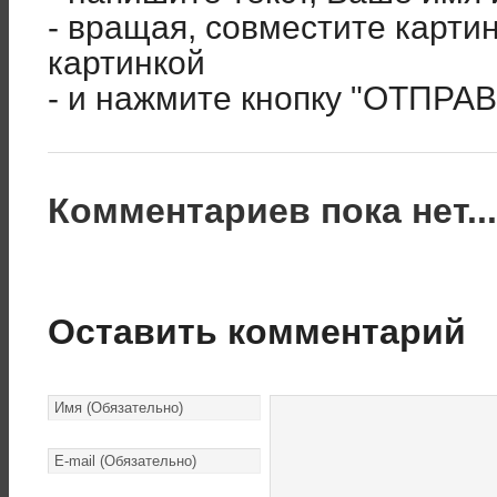
- вращая, совместите карти
картинкой
- и нажмите кнопку "ОТПРА
Комментариев пока нет..
Оставить комментарий