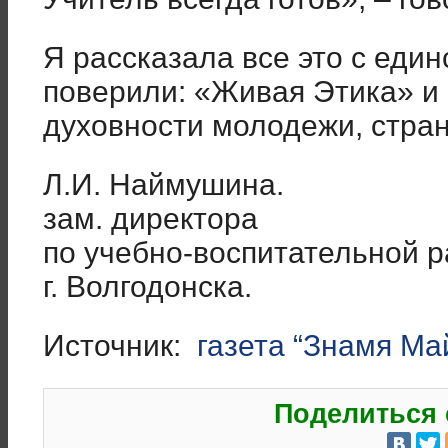
Я рассказала все это с еди
поверили: «Живая Этика» и 
духовности молодежи, стран
Л.И. Наймушина.
зам. директора
по учебно-воспитательной р
г. Волгодонска.
Источник:
газета “Знамя Ма
Поделиться 