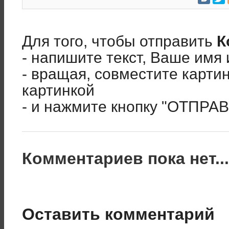
Для того, чтобы отправить
К
- напишите текст, Ваше имя 
- вращая, совместите карти
картинкой
- и нажмите кнопку "ОТПРА
Комментариев пока нет..
Оставить комментарий