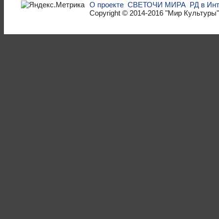
О проекте
СВЕТОЧИ МИРА
РД в Ин
Copyright © 2014-2016
"Мир Культуры"