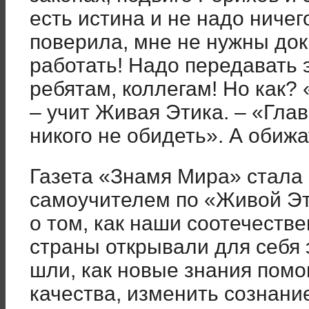
есть истина и не надо ничего
поверила, мне не нужны док
работать! Надо передавать 
ребятам, коллегам! Но как?
– учит Живая Этика. – «Глав
никого не обидеть». А обижа
Газета «Знамя Мира» стала
самоучителем по «Живой Эти
о том, как наши соотечестве
страны открывали для себя 
шли, как новые знания помо
качества, изменить сознание