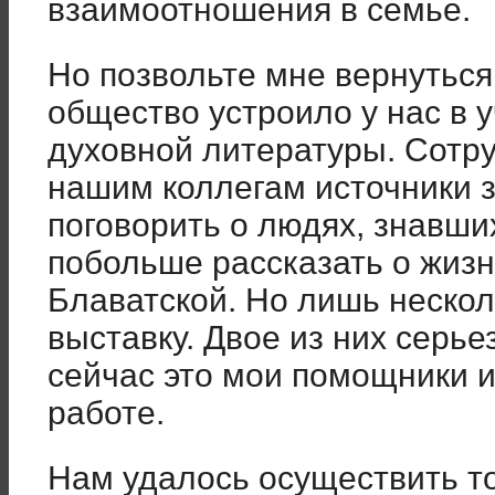
взаимоотношения в семье.
Но позвольте мне вернуться
общество устроило у нас в 
духовной литературы. Сотру
нашим коллегам источники 
поговорить о людях, знавши
побольше рассказать о жиз
Блаватской. Но лишь нескол
выставку. Двое из них серье
сейчас это мои помощники 
работе.
Нам удалось осуществить то