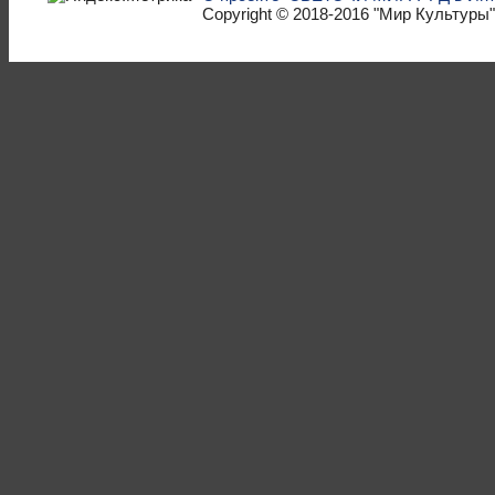
Copyright © 2018-2016
"Мир Культуры"