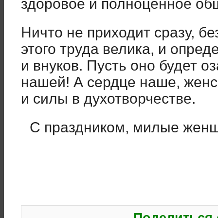
здоровое и полноценное об
Ничто не приходит сразу, бе
этого труда велика, и опре
и внуков. Пусть оно будет 
нашей! А сердце наше, женс
и силы в духотворчестве.
С праздником, милые жен