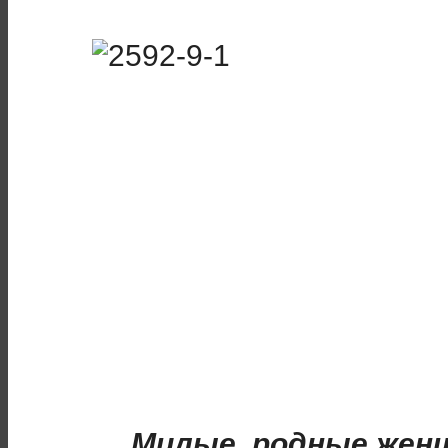
Милые, родные женщ