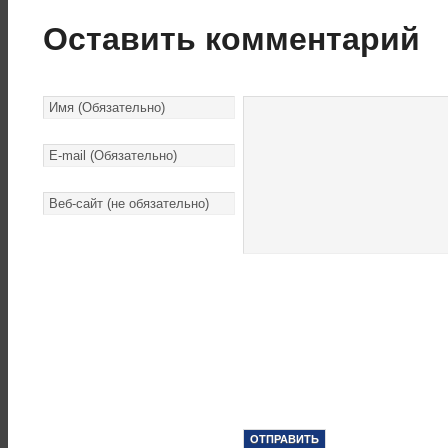
Оставить комментарий