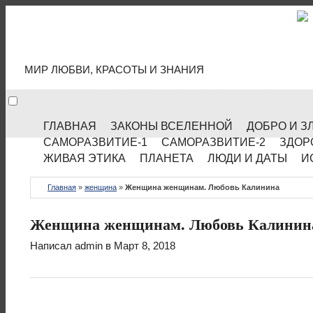
МИР КУЛЬТУРЫ
МИР ЛЮБВИ, КРАСОТЫ И ЗНАНИЯ
ГЛАВНАЯ
ЗАКОНЫ ВСЕЛЕННОЙ
ДОБРО И З
САМОРАЗВИТИЕ-1
САМОРАЗВИТИЕ-2
ЗДОР
ЖИВАЯ ЭТИКА
ПЛАНЕТА
ЛЮДИ И ДАТЫ
И
Главная
»
женщина
»
Женщина женщинам. Любовь Калинина
Женщина женщинам. Любовь Калинин
Написал
admin
в Март 8, 2018