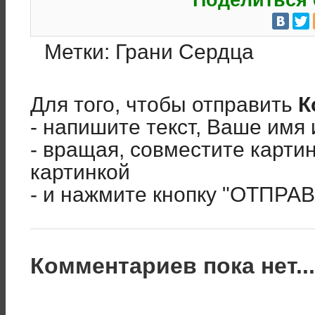
Поделиться 
Метки:
Грани Сердца
Для того, чтобы отправить
К
- напишите текст, Ваше имя 
- вращая, совместите карти
картинкой
- и нажмите кнопку "ОТПРА
Комментариев пока нет..