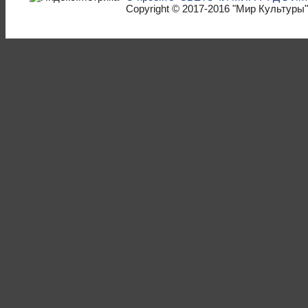
Copyright © 2017-2016
"Мир Культуры"