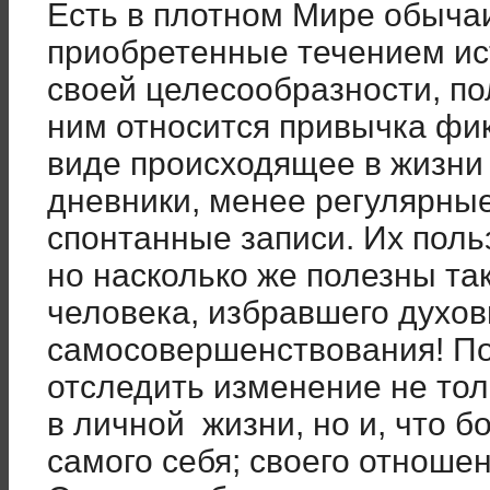
Есть в плотном Мире обычаи
приобретенные течением ис
своей целесообразности, по
ним относится привычка фи
виде происходящее в жизни 
дневники, менее регулярны
спонтанные записи. Их поль
но насколько же полезны та
человека, избравшего духов
самосовершенствования! По
отследить изменение не тол
в личной жизни, но и, что 
самого себя; своего отношен