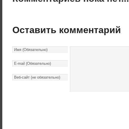
Оставить комментарий