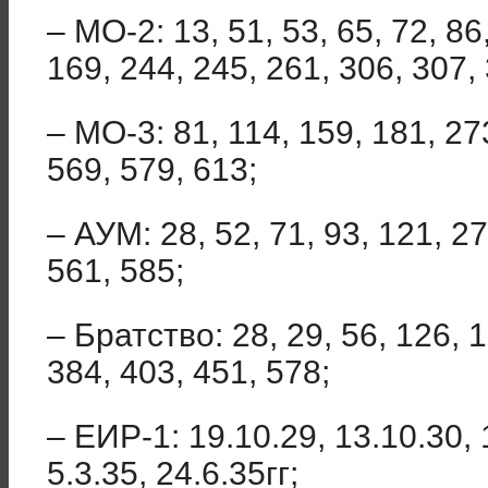
– МО-2: 13, 51, 53, 65, 72, 86
169, 244, 245, 261, 306, 307,
– МО-3: 81, 114, 159, 181, 27
569, 579, 613;
– АУМ: 28, 52, 71, 93, 121, 27
561, 585;
– Братство: 28, 29, 56, 126, 1
384, 403, 451, 578;
– ЕИР-1: 19.10.29, 13.10.30, 1
5.3.35, 24.6.35гг;