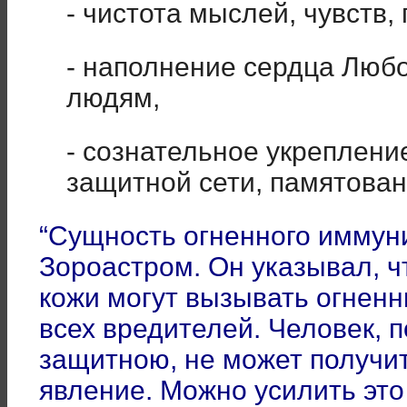
- чистота мыслей, чувств, 
- наполнение сердца Любо
людям,
- сознательное укреплен
защитной сети, памятован
“Сущность огненного иммун
Зороастром. Он указывал, ч
кожи могут вызывать огненн
всех вредителей. Человек,
защитною, не может получи
явление. Можно усилить эт