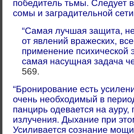
победитель тьмы. Следует в
сомы и заградительной сети
“Самая лучшая защита, не 
от явлений вражеских, вс
применение психической э
самая насущная задача ч
569.
“Бронирование есть усилени
очень необходимый в период
панцирь одевается на ауру
излучения. Дыхание при это
Усиливается сознание мощи