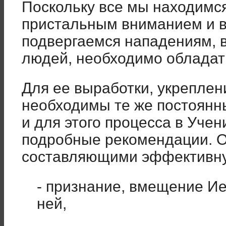
Поскольку все мы находимс
пристальным вниманием и в
подвергаемся нападениям, 
людей, необходимо облад
Для ее выработки, укрепле
необходимы те же постоянн
и для этого процесса в Уче
подробные рекомендации. 
составляющими эффективну
- признание, вмещение Ие
ней,