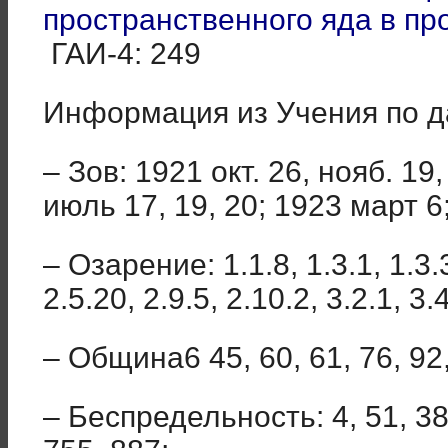
пространственного яда в пр
ГАИ-4: 249
Информация из Учения по 
– Зов: 1921 окт. 26, нояб. 19,
июль 17, 19, 20; 1923 март 6
– Озарение: 1.1.8, 1.3.1, 1.3.3
2.5.20, 2.9.5, 2.10.2, 3.2.1, 3.
– Община6 45, 60, 61, 76, 92,
– Беспредельность: 4, 51, 384