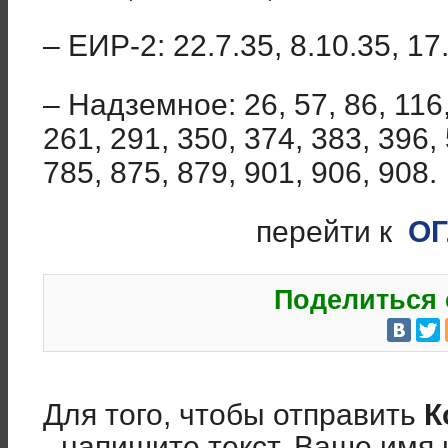
– ЕИР-2: 22.7.35, 8.10.35, 17
– Надземное: 26, 57, 86, 116,
261, 291, 350, 374, 383, 396, 
785, 875, 879, 901, 906, 908.
перейти к
О
Поделиться 
Для того, чтобы отправить
К
- напишите текст, Ваше имя 