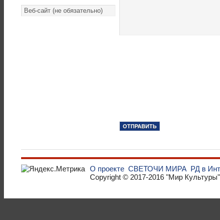
О проекте
СВЕТОЧИ МИРА
РД в Ин
Copyright © 2017-2016
"Мир Культуры"