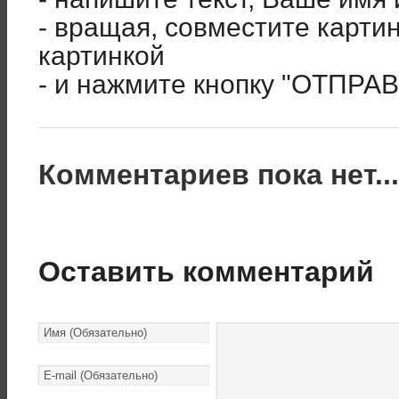
- вращая, совместите карти
картинкой
- и нажмите кнопку "ОТПРА
Комментариев пока нет..
Оставить комментарий