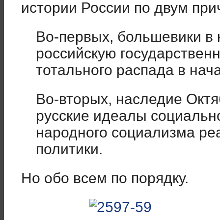
истории России по двум при
Во-первых, большевики в 
российскую государственн
тотального распада в нач
Во-вторых, наследие Окт
русские идеалы социальн
народного социализма ре
политики.
Но обо всем по порядку.