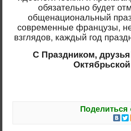
обязательно будет отм
общенациональный празд
современные французы, не
взглядов, каждый год празд
С Праздником, друзь
Октябрьской
Поделиться 