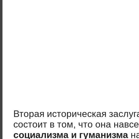
Вторая историческая заслу
состоит в том, что она навс
социализма и гуманизма
на