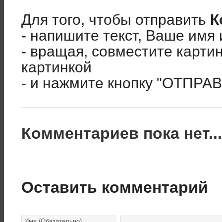
Для того, чтобы отправить
К
- напишите текст, Ваше имя 
- вращая, совместите карти
картинкой
- и нажмите кнопку "ОТПРА
Комментариев пока нет..
Оставить комментарий