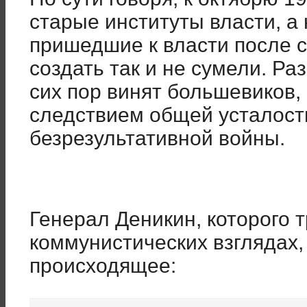
старые институты власти, а
пришедшие к власти после 
создать так и не сумели. Ра
сих пор винят большевиков,
следствием общей усталости
безрезультативной войны.
Генерал Деникин, которого 
коммунистических взглядах,
происходящее: