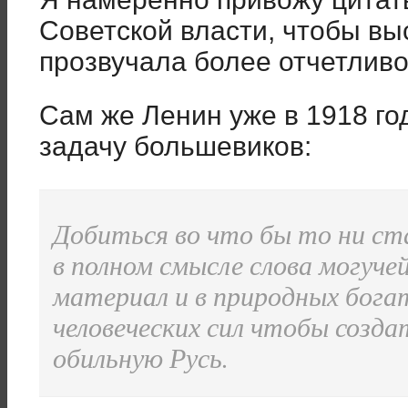
Советской власти, чтобы в
прозвучала более отчетливо
Сам же Ленин уже в 1918 го
задачу большевиков:
Добиться во что бы то ни ст
в полном смысле слова могуче
материал и в природных богат
человеческих сил чтобы созд
обильную Русь.