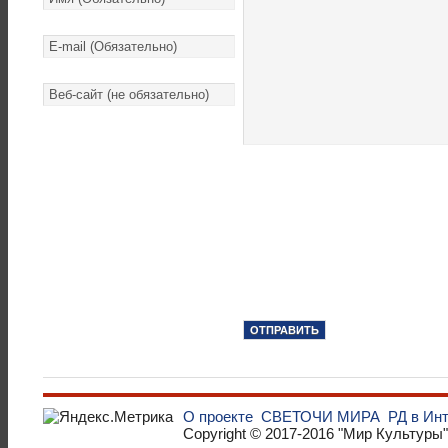
О проекте
СВЕТОЧИ МИРА
РД в Ин
Copyright © 2017-2016
"Мир Культуры"