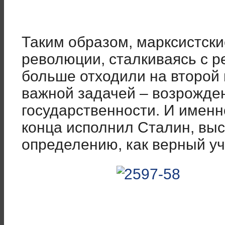
Таким образом, марксистск
революции, сталкиваясь с р
больше отходили на второй
важной задачей – возрожде
государственности. И именн
конца исполнил Сталин, выс
определению, как верный уч