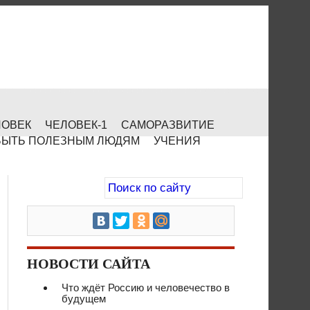
ЛОВЕК
ЧЕЛОВЕК-1
САМОРАЗВИТИЕ
БЫТЬ ПОЛЕЗНЫМ ЛЮДЯМ
УЧЕНИЯ
НОВОСТИ САЙТА
Что ждёт Россию и человечество в
будущем