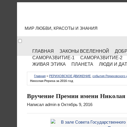
МИР КУЛЬТУРЫ
МИР ЛЮБВИ, КРАСОТЫ И ЗНАНИЯ
ГЛАВНАЯ
ЗАКОНЫ ВСЕЛЕННОЙ
ДОБР
САМОРАЗВИТИЕ-1
САМОРАЗВИТИЕ-2
ЖИВАЯ ЭТИКА
ПЛАНЕТА
ЛЮДИ И ДА
Главная
»
РЕРИХОВСКОЕ ДВИЖЕНИЕ
,
события Рериховского 
Николая Рериха за 2016 год
Вручение Премии имени Николая Р
Написал
admin
в Октябрь 9, 2016