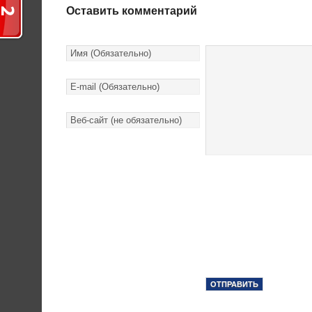
Оставить комментарий