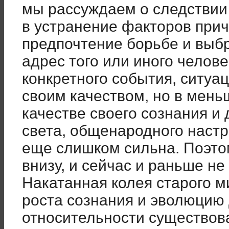
мы рассуждаем о следствии
в устранение факторов при
предпочтение борьбе и выбр
адрес того или иного челове
конкретного события, ситуа
своим качеством, но в мень
качестве своего сознания и 
света, общенародного настр
еще слишком сильна. Поэтом
внизу, и сейчас и раньше не 
Накатанная колея старого м
роста сознания и эволюцию 
относительности существова