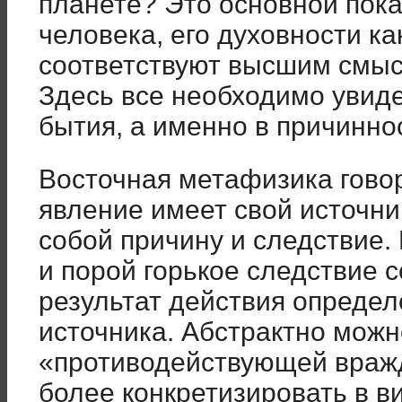
планете? Это основной пока
человека, его духовности ка
соответствуют высшим смыс
Здесь все необходимо увиде
бытия, а именно в причинно
Восточная метафизика говор
явление имеет свой источн
собой причину и следствие. 
и порой горькое следствие 
результат действия определ
источника. Абстрактно можн
«противодействующей вражд
более конкретизировать в в