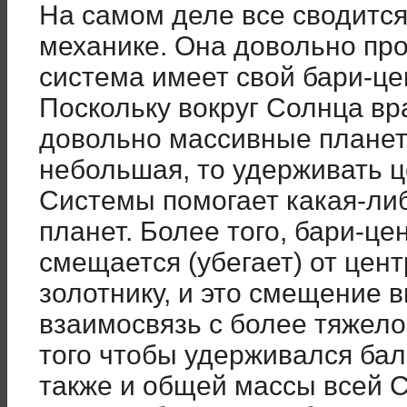
На самом деле все сводится
механике. Она довольно пр
система имеет свой бари-цен
Поскольку вокруг Солнца в
довольно массивные планет
небольшая, то удерживать ц
Системы помогает какая-ли
планет. Более того, бари-ц
смещается (убегает) от цен
золотнику, и это смещение
взаимосвязь с более тяжело
того чтобы удерживался бал
также и общей массы всей С