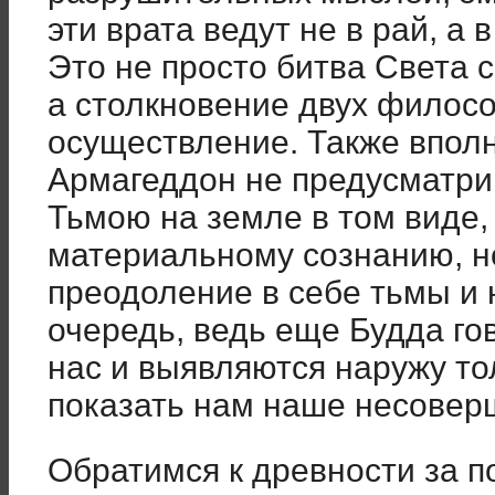
эти врата ведут не в рай, а
Это не просто битва Света 
а столкновение двух филос
осуществление. Также вполн
Армагеддон не предусматри
Тьмою на земле в том виде,
материальному сознанию, н
преодоление в себе тьмы и 
очередь, ведь еще Будда го
нас и выявляются наружу то
показать нам наше несовер
Обратимся к древности за п