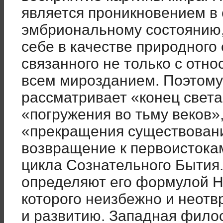
является проникновением в 
эмбриональному состоянию
себе в качестве природного 
связанного не только с отн
всем мирозданием. Поэтому
рассматривает «конец света
«погружения во тьму веков»
«прекращения существовани
возвращение к первоистока
цикла Сознательного Бытия
определяют его формулой Н
которого неизбежно и неотв
и развитию. Западная фило