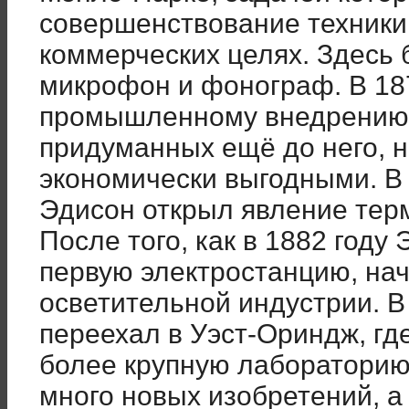
совершенствование техники
коммерческих целях. Здесь
микрофон и фонограф. В 187
промышленному внедрению 
придуманных ещё до него, н
экономически выгодными. В 
Эдисон открыл явление тер
После того, как в 1882 году
первую электростанцию, на
осветительной индустрии. В 
переехал в Уэст-Ориндж, гд
более крупную лабораторию
много новых изобретений, а