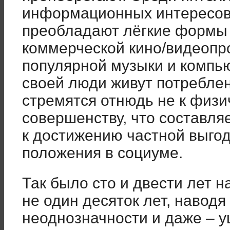
информационных интересов
преобладают лёгкие формы 
коммерческой кино/видеопр
популярной музыки и компь
своей люди живут потребле
стремятся отнюдь не к физи
совершенству, что составля
к достижению частной выгод
положения в социуме.
Так было сто и двести лет н
не один десяток лет, наводя
неоднозначности и даже – 