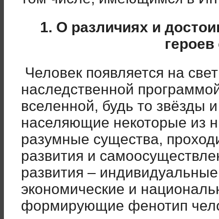
1. О различиях и досто
героев
Человек появляется на све
наследственной программой 
вселенной, будь то звёзды 
населяющие некоторые из н
разумные существа, проход
развития и самоосуществлен
развития – индивидуальные
экономические и националь
формирующие фенотип чело