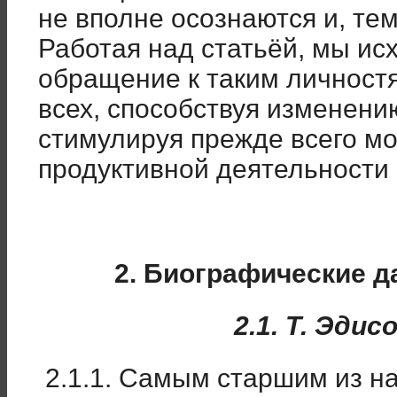
не вполне осознаются и, те
Работая над статьёй, мы исх
обращение к таким личност
всех, способствуя изменени
стимулируя прежде всего мо
продуктивной деятельности 
2. Биографические д
2.1. Т. Эдис
2.1.1. Самым старшим из н