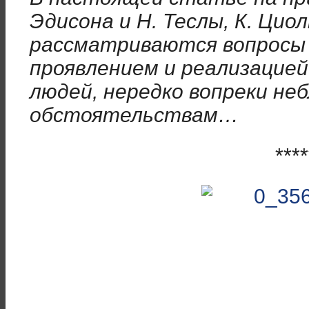
Эдисона и Н. Теслы, К. Циол
рассматриваются вопросы 
проявлением и реализацие
людей, нередко вопреки н
обстоятельствам…
****