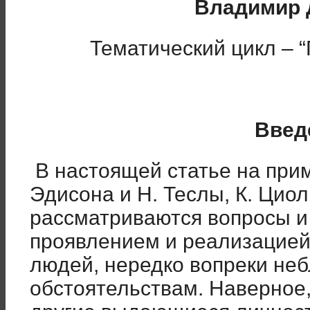
Владимир 
Тематический цикл –
Введ
В настоящей статье на прим
Эдисона и Н. Теслы, К. Циол
рассматриваются вопросы и
проявлением и реализацией
людей, нередко вопреки не
обстоятельствам. Наверное,