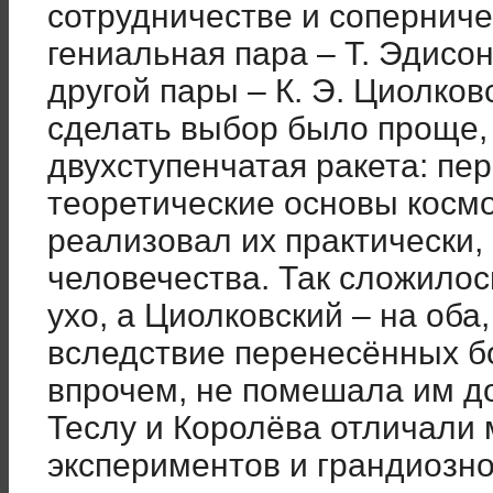
сотрудничестве и соперниче
гениальная пара – Т. Эдисон
другой пары – К. Э. Циолков
сделать выбор было проще, 
двухступенчатая ракета: пе
теоретические основы космо
реализовал их практически,
человечества. Так сложилос
ухо, а Циолковский – на оба
вследствие перенесённых бо
впрочем, не помешала им до
Теслу и Королёва отличали
экспериментов и грандиозно