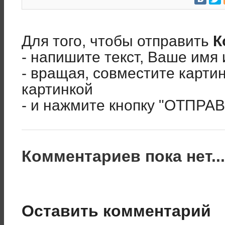
Для того, чтобы отправить
К
- напишите текст, Ваше имя 
- вращая, совместите карти
картинкой
- и нажмите кнопку "ОТПРА
Комментариев пока нет..
Оставить комментарий