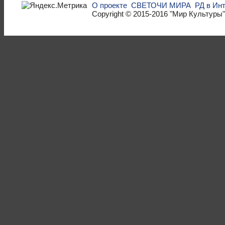
О проекте
СВЕТОЧИ МИРА
РД в Ин
Copyright © 2015-2016
"Мир Культуры"