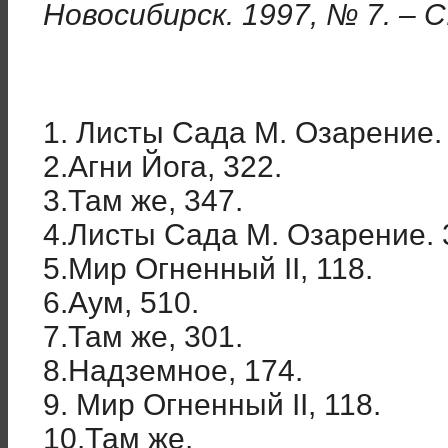
Новосибирск. 1997, № 7. – С
1. Листы Сада М. Озарение.
2.Агни Йога, 322.
3.Там же, 347.
4.Листы Сада М. Озарение. 
5.Мир Огненный II, 118.
6.Аум, 510.
7.Там же, 301.
8.Надземное, 174.
9. Мир Огненный II, 118.
10.Там же.