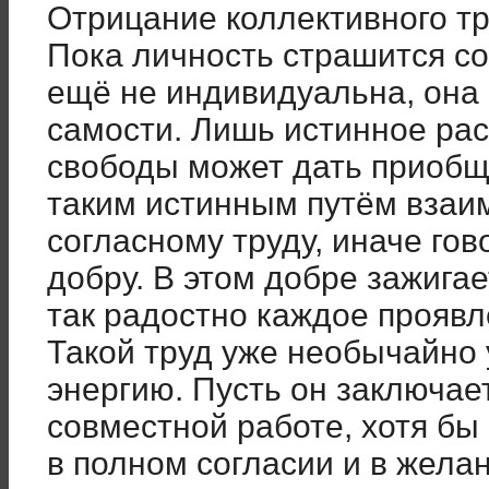
Отрицание коллективного тр
Пока личность страшится со
ещё не индивидуальна, она
самости. Лишь истинное ра
свободы может дать приобще
таким истинным путём взаи
согласному труду, иначе го
добру. В этом добре зажигае
так радостно каждое проявл
Такой труд уже необычайно
энергию. Пусть он заключае
совместной работе, хотя бы 
в полном согласии и в жела