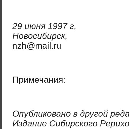
29 июня 1997 г,
Новосибирск,
nzh@mail.ru
Примечания:
Опубликовано в другой ред
Издание Сибирского Рерихо