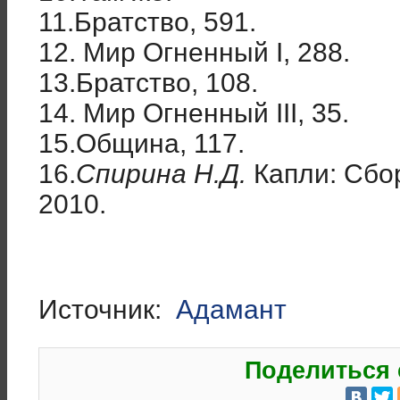
11.Братство, 591.
12. Мир Огненный I, 288.
13.Братство, 108.
14. Мир Огненный III, 35.
15.Община, 117.
16.
Спирина Н.Д.
Капли: Сбор
2010.
Источник:
Адамант
Поделиться 