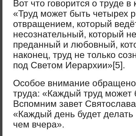
Вот что говорится о труде в
«Труд может быть четырех р
отвращением, который ведёт
несознательный, который не
преданный и любовный, кото
наконец, труд не только со
под Светом Иерархии»[5].
Особое внимание обращено 
труда: «Каждый труд может 
Вспомним завет Святослава
«Каждый день будет делать 
чем вчера».