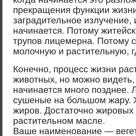
прекращения функции жизни
заградительное излучение,
начинается. Потому житейск
трупов лицемерна. Потому 
молочную и растительную, 
Конечно, процесс жизни рас
животных, но можно видеть,
начинается много позднее. 
сушеные на большом жару. 
жиров. Достаточно жировых 
растительном масле.
Ваше наименование — вегет