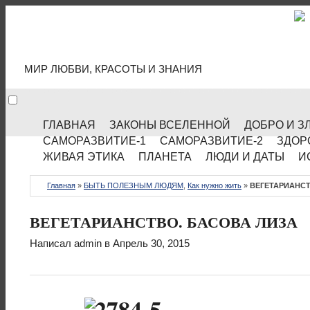
МИР КУЛЬТУРЫ
МИР ЛЮБВИ, КРАСОТЫ И ЗНАНИЯ
ГЛАВНАЯ
ЗАКОНЫ ВСЕЛЕННОЙ
ДОБРО И З
САМОРАЗВИТИЕ-1
САМОРАЗВИТИЕ-2
ЗДОР
ЖИВАЯ ЭТИКА
ПЛАНЕТА
ЛЮДИ И ДАТЫ
И
Главная
»
БЫТЬ ПОЛЕЗНЫМ ЛЮДЯМ
,
Как нужно жить
»
ВЕГЕТАРИАНСТ
ВЕГЕТАРИАНСТВО. БАСОВА ЛИЗА
Написал
admin
в Апрель 30, 2015