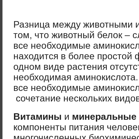
Разница между животными и
том, что животный белок – 
все необходимые аминокисл
находится в более простой ф
одном виде растения отсутст
необходимая аминокислота.
все необходимые аминокисл
сочетание нескольких видов
Витамины
и
минеральные 
компоненты питания челове
многочисленных биохимичес