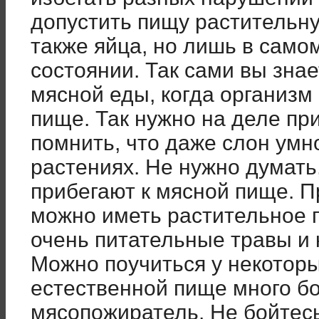
допустить пищу растительну
также яйца, но лишь в само
состоянии. Так сами вы знае
мясной еды, когда организм
пище. Так нужно на деле при
помнить, что даже слон умн
растениях. Не нужно думать
прибегают к мясной пище. 
можно иметь растительное п
очень питательные травы и 
Можно поучиться у некоторы
естественной пище много б
мясопожиратель. Не бойтесь