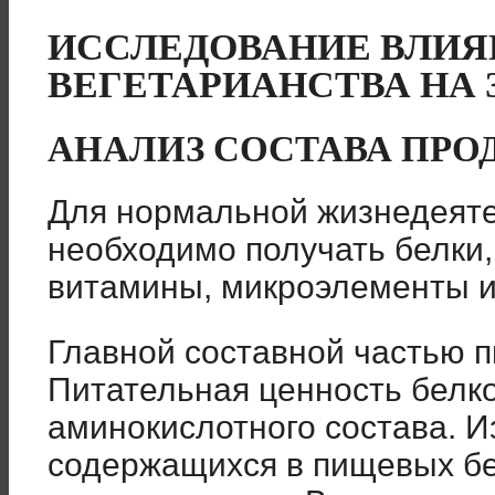
ИССЛЕДОВАНИЕ ВЛИЯ
ВЕГЕТАРИАНСТВА НА 
АНАЛИЗ СОСТАВА ПРО
Для нормальной жизнедеяте
необходимо получать белки,
витамины, микроэлементы и 
Главной составной частью 
Питательная ценность белко
аминокислотного состава. И
содержащихся в пищевых бе