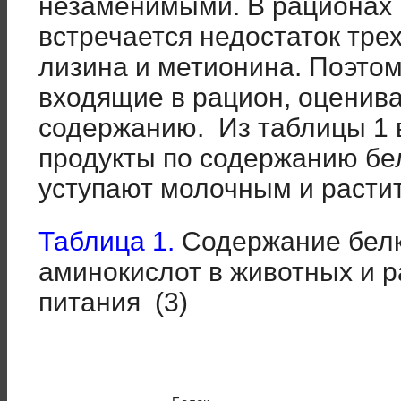
незаменимыми. В рационах 
встречается недостаток тре
лизина и метионина. Поэто
входящие в рацион, оценива
содержанию. Из таблицы 1 
продукты по содержанию бе
уступают молочным и расти
Таблица 1.
Содержание белк
аминокислот в животных и р
питания (3)