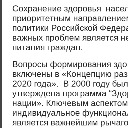
Сохранение здоровья насел
приоритетным направление
политики Российской Федера
важных проблем является н
питания граждан.
Вопросы формирования здор
включены в «Концепцию раз
2020 года». В 2000 году бы
утверждена программа “Здо
нации». Ключевым аспектом
индивидуальное функционал
является важнейшим рычаг