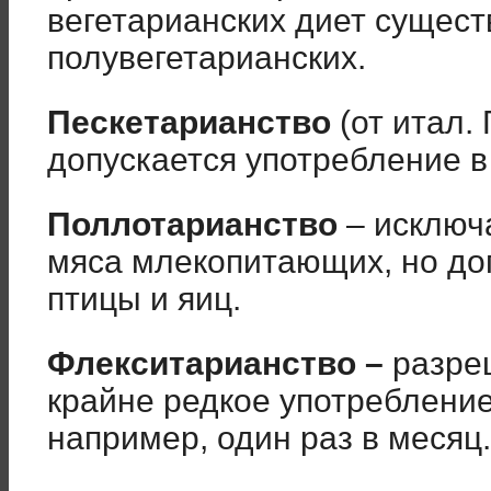
вегетарианских диет сущест
полувегетарианских.
Пескетарианство
(от итал.
допускается употребление 
Поллотарианство
– исключ
мяса млекопитающих, но до
птицы и яиц.
Флекситарианство –
разре
крайне редкое употребление
например, один раз в месяц.