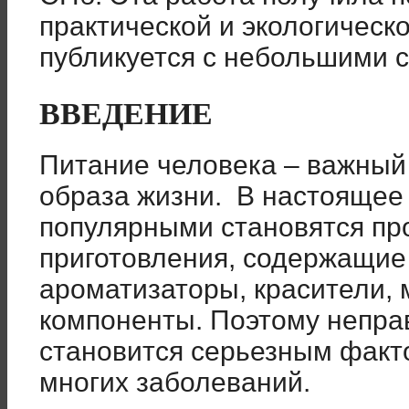
практической и экологическ
публикуется с небольшими 
ВВЕДЕНИЕ
Питание человека – важный
образа жизни. В настоящее
популярными становятся пр
приготовления, содержащие
ароматизаторы, красители
компоненты. Поэтому непра
становится серьезным факт
многих заболеваний.