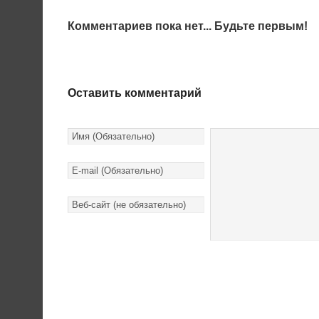
Комментариев пока нет... Будьте первым!
Оставить комментарий