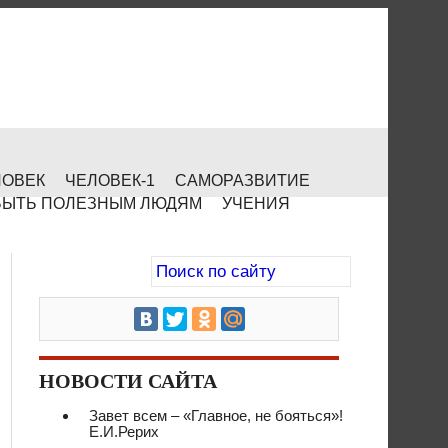
ЛОВЕК
ЧЕЛОВЕК-1
САМОРАЗВИТИЕ
БЫТЬ ПОЛЕЗНЫМ ЛЮДЯМ
УЧЕНИЯ
НОВОСТИ САЙТА
Завет всем – «Главное, не бояться»!
Е.И.Рерих