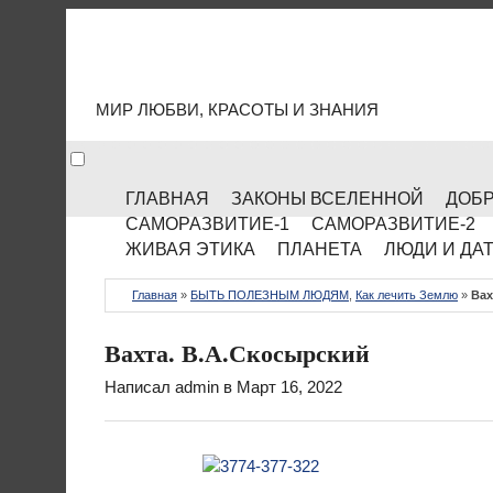
МИР КУЛЬТУРЫ
МИР ЛЮБВИ, КРАСОТЫ И ЗНАНИЯ
ГЛАВНАЯ
ЗАКОНЫ ВСЕЛЕННОЙ
ДОБР
САМОРАЗВИТИЕ-1
САМОРАЗВИТИЕ-2
ЖИВАЯ ЭТИКА
ПЛАНЕТА
ЛЮДИ И ДА
Главная
»
БЫТЬ ПОЛЕЗНЫМ ЛЮДЯМ
,
Как лечить Землю
»
Вах
Вахта. В.А.Скосырский
Написал
admin
в Март 16, 2022