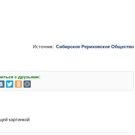
Источник:
Сибирское Рериховское Общество
иться с друзьями:
бщей картинкой