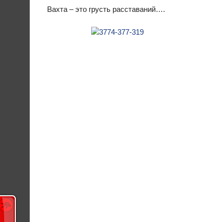
Вахта – это грусть расставаний….