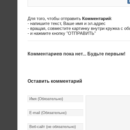
Для того, чтобы отправить
Комментарий
:
- напишите текст, Ваше имя и эл.адрес
- вращая, совместите картинку внутри кружка с о
- и нажмите кнопку "ОТПРАВИТЬ"
Комментариев пока нет... Будьте первым!
Оставить комментарий