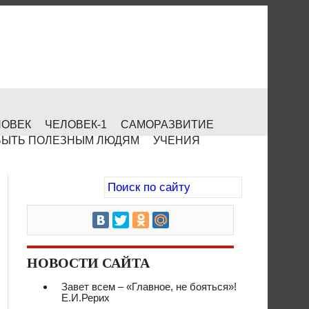
ЛОВЕК
ЧЕЛОВЕК-1
САМОРАЗВИТИЕ
БЫТЬ ПОЛЕЗНЫМ ЛЮДЯМ
УЧЕНИЯ
НОВОСТИ САЙТА
Завет всем – «Главное, не бояться»!
Е.И.Рерих