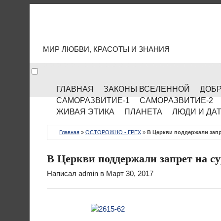
МИР КУЛЬТУРЫ
МИР ЛЮБВИ, КРАСОТЫ И ЗНАНИЯ
ГЛАВНАЯ
ЗАКОНЫ ВСЕЛЕННОЙ
ДОБР
САМОРАЗВИТИЕ-1
САМОРАЗВИТИЕ-2
ЖИВАЯ ЭТИКА
ПЛАНЕТА
ЛЮДИ И ДА
Главная
»
ОСТОРОЖНО - ГРЕХ
»
В Церкви поддержали запр
В Церкви поддержали запрет на су
Написал
admin
в Март 30, 2017