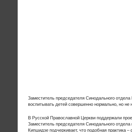
Заместитель председателя Синодального отдела 
воспитывать детей совершенно нормально, но не н
В Русской Православной Церкви поддержали проект
Заместитель председателя Синодального отдела
Кипшидзе подчеркивает, что подобная практика –