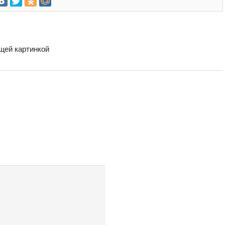
бщей картинкой