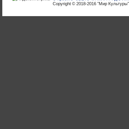
Copyright © 2018-2016
"Мир Культуры"