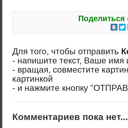
Поделиться 
Для того, чтобы отправить
К
- напишите текст, Ваше имя 
- вращая, совместите карти
картинкой
- и нажмите кнопку "ОТПРА
Комментариев пока нет..