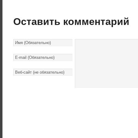
Оставить комментарий