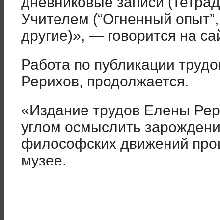
дневниковые записи (тетради
Учителем (“Огненный опыт”,
другие)», — говорится на са
Работа по публикации трудо
Рерихов, продолжается.
«Издание трудов Елены Рер
углом осмыслить зарождени
философских движений про
музее.