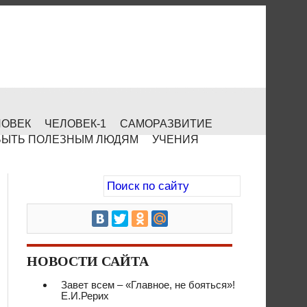
ЛОВЕК
ЧЕЛОВЕК-1
САМОРАЗВИТИЕ
БЫТЬ ПОЛЕЗНЫМ ЛЮДЯМ
УЧЕНИЯ
НОВОСТИ САЙТА
Завет всем – «Главное, не бояться»!
Е.И.Рерих