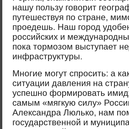
нашу пользу говорит геогра
путешествуя по стране, мим
проедешь. Наш город удобе
российских и международны
пока тормозом выступает н
инфраструктуры.
Многие могут спросить: а ка
ситуации давления на стран
успешно формировать имидж
самым «мягкую силу» Росси
Александра Люлько, нам по
государственной и муниципа