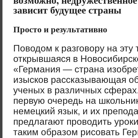
зависит будущее страны
Просто и результативно
Поводом к разговору на эту
открывшаяся в Новосибирск
«Германия — страна изобрет
изысков рассказывающая об
ученых в различных сферах.
первую очередь на школьник
немецкий язык, и их препод
предлагают проводить уроки
таким образом рисовать Ге