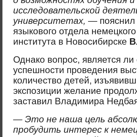
исследовательской деятел
университетах,
— пояснил 
языкового отдела немецкого 
института в Новосибирске
В
Однако вопрос, является ли
успешности проведения выс
количество детей, изъявив
экспозиции желание продол
заставил Владимира Недбая
— Это не наша цель абсол
пробудить интерес к немец