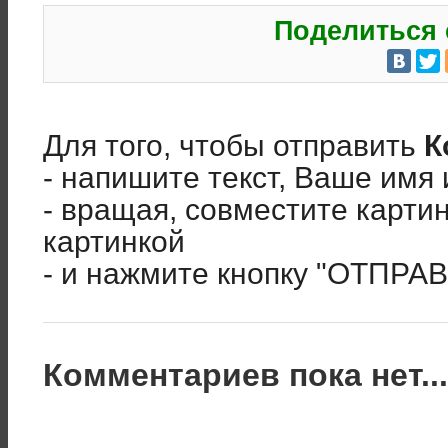
Поделиться 
Для того, чтобы отправить
К
- напишите текст, Ваше имя 
- вращая, совместите карти
картинкой
- и нажмите кнопку "ОТПРА
Комментариев пока нет..