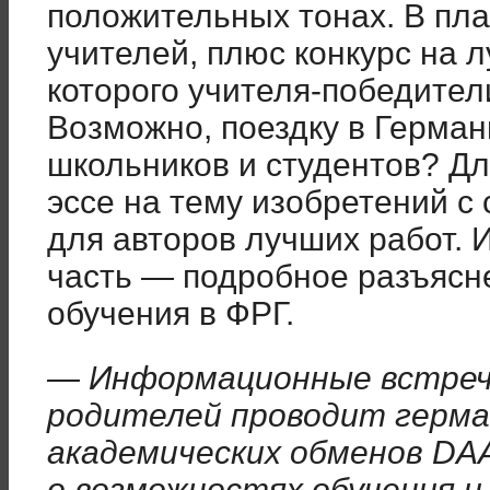
положительных тонах. В пл
учителей, плюс конкурс на л
которого учителя-победител
Возможно, поездку в Герман
школьников и студентов? Дл
эссе на тему изобретений с
для авторов лучших работ. 
часть — подробное разъясн
обучения в ФРГ.
— Информационные встречи
родителей проводит герма
академических обменов DA
о возможностях обучения и