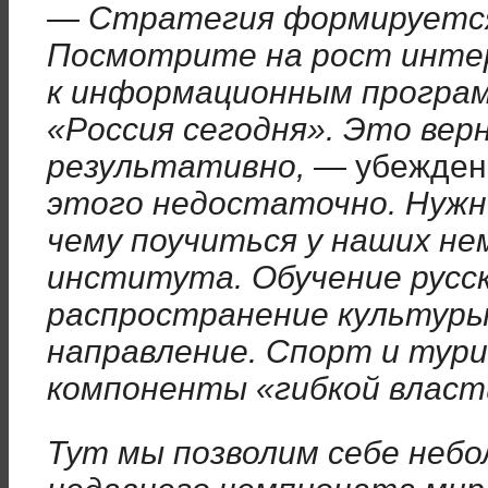
— Стратегия формируется
Посмотрите на рост интер
к информационным програ
«Россия сегодня». Это вер
результативно,
— убежден
этого недостаточно. Нужн
чему поучиться у наших нем
института. Обучение русск
распространение культуры
направление. Спорт и тур
компоненты «гибкой власт
Тут мы позволим себе небо