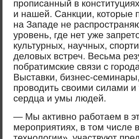
прописанный в конституциях
и нашей. Санкции, которые 
на Западе не распространя
уровень, где нет уже запрет
культурных, научных, спорт
деловых встреч. Весьма рез
побратимские связи с город
Выставки, бизнес-семинары
проводить своими силами и
сердца и умы людей.
— Мы активно работаем в э
мероприятиях, в том числе 
технологии», участвуют пре