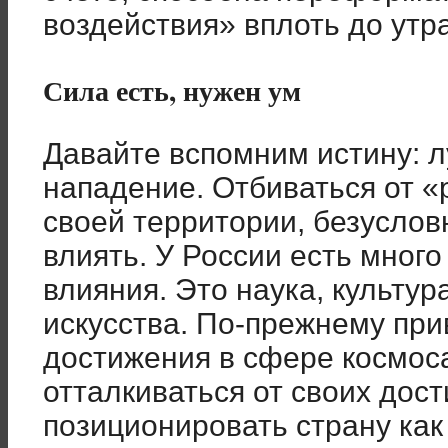
воздействия» вплоть до утр
Сила есть, нужен ум
Давайте вспомним истину: 
нападение. Отбиваться от 
своей территории, безуслов
влиять. У России есть мно
влияния. Это наука, культур
искусства. По-прежнему пр
достижения в сфере космос
отталкиваться от своих дос
позиционировать страну как