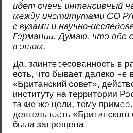
идет очень интенсивный на
между институтами СО РАН
с вузами и научно-исследо
Германии. Думаю, что обе
в этом.
Да, заинтересованность в 
есть, что бывает далеко не 
«Британский совет», действ
институту на территории Ро
такие же цели, тому пример.
деятельность «Британского 
была запрещена.