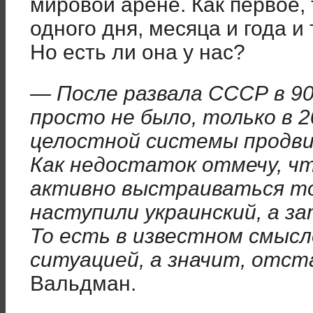
мировой арене. Как первое, 
одного дня, месяца и года и 
Но есть ли она у нас?
— После развала СССР в 9
просто не было, только в 2
целостной системы продви
Как недостаток отмечу, ч
активно выстраиваться то
наступили украинский, а за
То есть в известном смысл
ситуацией, а значит, отст
Вальдман.