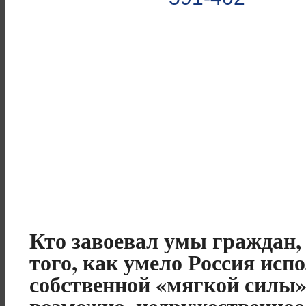
Кто завоевал умы граждан, 
того, как умело Россия исп
собственной «мягкой силы»
возможно, недружественное