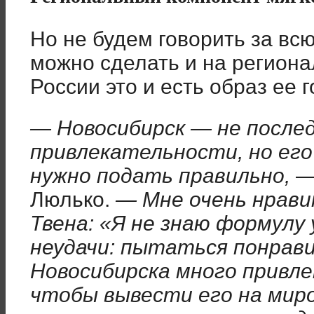
Но не будем говорить за всю
можно сделать и на региона
России это и есть образ ее г
— Новосибирск — не послед
привлекательности, но ег
нужно подать правильно,
— 
Люлько.
— Мне очень нрави
Твена: «Я не знаю формулу 
неудачи: пытаться понрави
Новосибирска много привле
чтобы вывести его на миро