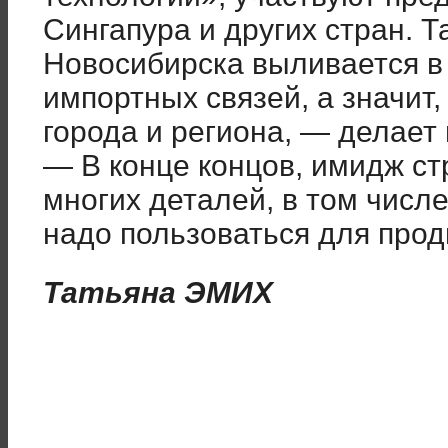
Сингапура и других стран. 
Новосибирска выливается в
импортных связей, а значит,
города и региона, — делает
— В конце концов, имидж ст
многих деталей, в том числ
надо пользоваться для прод
Татьяна ЭМИХ