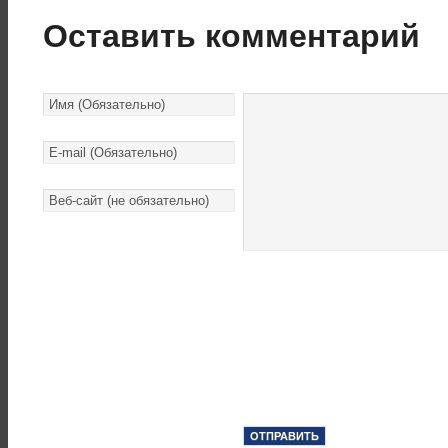
Оставить комментарий