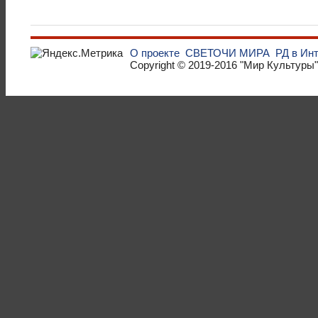
О проекте
СВЕТОЧИ МИРА
РД в Ин
Copyright © 2019-2016
"Мир Культуры"