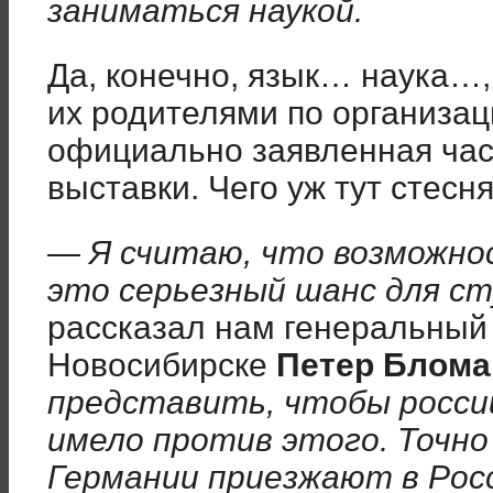
заниматься наукой.
Да, конечно, язык… наука…,
их родителями по организац
официально заявленная ча
выставки. Чего уж тут стесня
— Я считаю, что возможно
это серьезный шанс для ст
рассказал нам генеральный
Новосибирске
Петер Блома
представить, чтобы росси
имело против этого. Точно
Германии приезжают в Росс