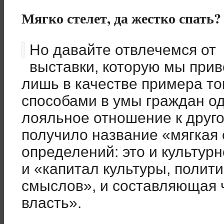
Мягко стелет, да жестко спать?
Но давайте отвлечемся от
выставки, которую мы при
лишь в качестве примера то
способами в умы граждан о
лояльное отношение к друго
получило название «мягкая
определений: это и культурн
и «капитал культуры, полит
смыслов», и составляющая ч
власть».