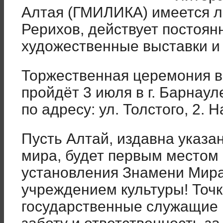
Алтая (ГМИЛИКА) имеется 
Рерихов, действует постоян
художественные выставки и
Торжественная церемония 
пройдёт 3 июля в г. Барнау
по адресу: ул. Толстого, 2. Н
Пусть Алтай, издавна указ
мира, будет первым местом
установления Знамени Мира
учреждением культуры! Точко
государственные служащие 