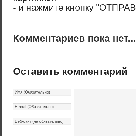
- и нажмите кнопку "ОТПРА
Комментариев пока нет..
Оставить комментарий