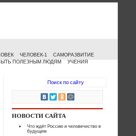
ЛОВЕК
ЧЕЛОВЕК-1
САМОРАЗВИТИЕ
БЫТЬ ПОЛЕЗНЫМ ЛЮДЯМ
УЧЕНИЯ
НОВОСТИ САЙТА
Что ждёт Россию и человечество в
будущем