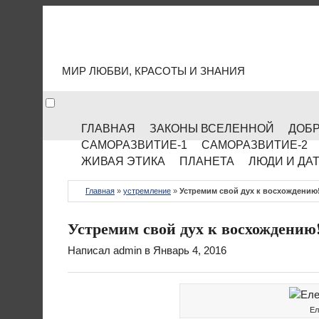
МИР КУЛЬТУРЫ
МИР ЛЮБВИ, КРАСОТЫ И ЗНАНИЯ
ГЛАВНАЯ
ЗАКОНЫ ВСЕЛЕННОЙ
ДОБР
САМОРАЗВИТИЕ-1
САМОРАЗВИТИЕ-2
ЖИВАЯ ЭТИКА
ПЛАНЕТА
ЛЮДИ И ДА
Главная
»
устремление
»
Устремим свой дух к восхождению!
Устремим свой дух к восхождению
Написал
admin
в Январь 4, 2016
Ел