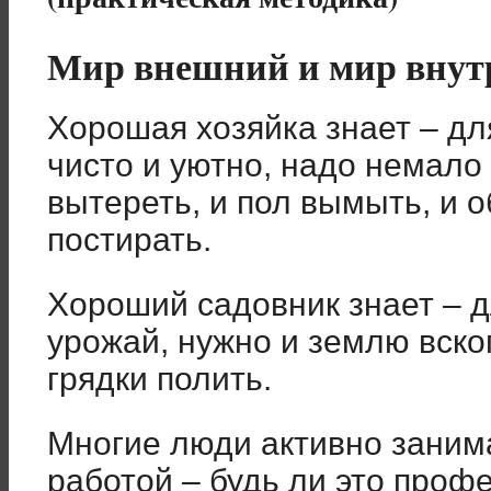
Мир внешний и мир внут
Хорошая хозяйка знает – дл
чисто и уютно, надо немало
вытереть, и пол вымыть, и о
постирать.
Хороший садовник знает – д
урожай, нужно и землю вскоп
грядки полить.
Многие люди активно заним
работой – будь ли это проф