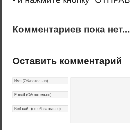
Комментариев пока нет..
Оставить комментарий