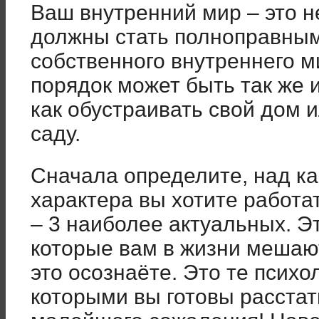
Ваш внутренний мир – это н
должны стать полноправным
собственного внутреннего м
порядок может быть так же 
как обустраивать свой дом 
саду.
Сначала определите, над к
характера вы хотите работа
– 3 наиболее актуальных. Эт
которые вам в жизни мешают
это осознаёте. Это те психо
которыми вы готовы расстат