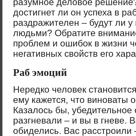
разумное деловое решение?
достигнет ли он успеха в ра
раздражителен – будут ли у
людьми? Обратите внимание
проблем и ошибок в жизни ч
негативных свойств его хара
Раб эмоций
Нередко человек становится
ему кажется, что виноваты
Казалось бы, убедительное 
разгневали – и вы в гневе. 
обиделись. Вас расстроили 