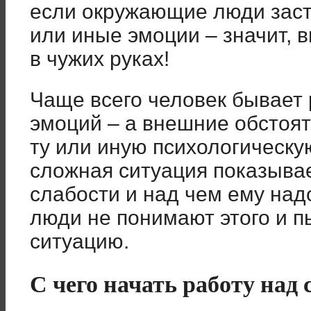
если окружающие люди заст
или иные эмоции – значит, 
в чужих руках!
Чаще всего человек бывает
эмоций – а внешние обстоя
ту или иную психологическу
сложная ситуация показывает
слабости и над чем ему над
люди не понимают этого и 
ситуацию.
С чего начать работу над 