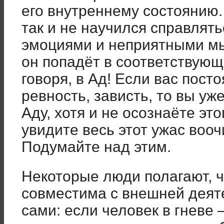
его внутреннему состоянию.
так и не научился справлят
эмоциями и неприятными мы
он попадёт в соответствующ
говоря, в Ад! Если вас посто
ревность, зависть, то вы уж
Аду, хотя и не осознаёте это
увидите весь этот ужас воо
Подумайте над этим.
Некоторые люди полагают, ч
совместима с внешней деят
сами: если человек в гневе 