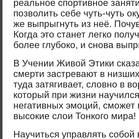
реальное спортивное заняти
позволить себе чуть-чуть ок
же выпрыгнуть из неё. Почу
Когда это станет легко полу
более глубоко, и снова вып
В Учении Живой Этики сказа
смерти застревают в низших
туда затягивает, словно в во
который при жизни научился
негативных эмоций, сможет 
высокие слои Тонкого мира!
Научиться управлять собой