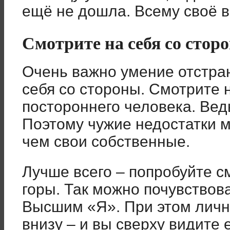
ещё не дошла. Всему своё 
Смотрите на себя со стор
Очень важно умение отстран
себя со стороны. Смотрите н
постороннего человека. Вед
Поэтому чужие недостатки 
чем свои собственные.
Лучше всего – попробуйте см
горы. Так можно почувствов
Высшим «Я». При этом личн
внизу – и вы сверху видите 