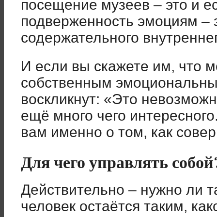
посещение музеев – это и ес
подверженность эмоциям – э
содержательного внутреннег
И если вы скажете им, что 
собственным эмоциональны
воскликнут: «Это невозможн
ещё много чего интересного.
вам именно о том, как сове
Для чего управлять собой
Действительно – нужно ли т
человек остаётся таким, како