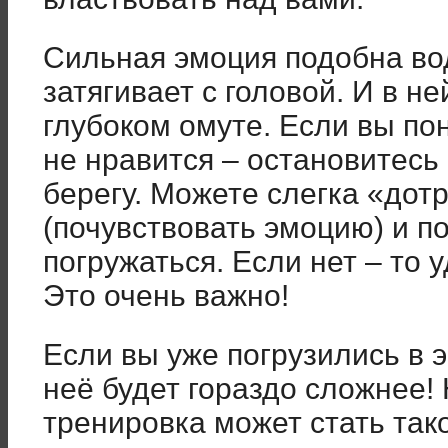
Сильная эмоция подобна вод
затягивает с головой. И в н
глубоком омуте. Если вы пон
не нравится – остановитесь
берегу. Можете слегка «дот
(почувствовать эмоцию) и по
погружаться. Если нет – то 
Это очень важно!
Если вы уже погрузились в 
неё будет гораздо сложнее!
тренировка может стать так