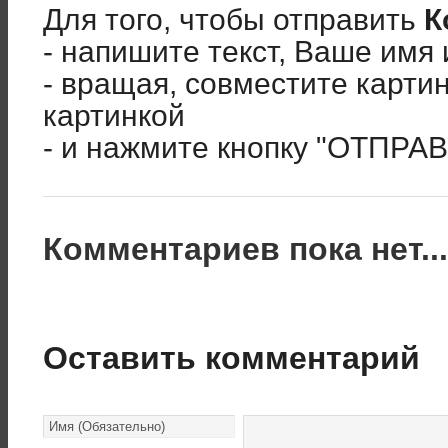
Для того, чтобы отправить
К
- напишите текст, Ваше имя 
- вращая, совместите карти
картинкой
- и нажмите кнопку "ОТПРА
Комментариев пока нет..
Оставить комментарий