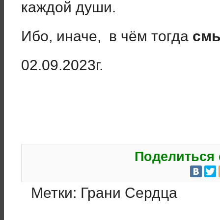
каждой души.
Ибо, иначе, в чём тогда
смы
02.09.2023г.
Поделиться 
Метки:
Грани Сердца