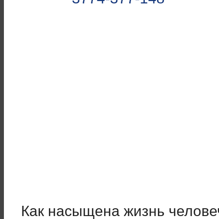
Как насыщена жизнь челове