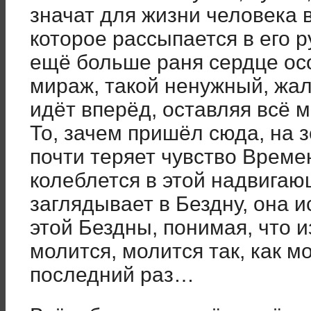
значат для жизни человека 
которое рассыпается в его ру
ещё больше раня сердце осо
мираж, такой ненужный, жа
идёт вперёд, оставляя всё
То, зачем пришёл сюда, на 
почти теряет чувство Време
колеблется в этой надвигаю
заглядывает в Бездну, она 
этой Бездны, понимая, что и
молится, молится так, как 
последний раз…