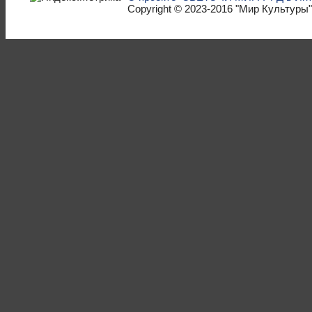
Copyright © 2023-2016
"Мир Культуры"