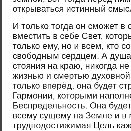
открываться истинный смыс
И только тогда он сможет в
вместить в себе Свет, котор
только ему, но и всем, кто 
свободным сердцем. А душа
стояния на краю, никогда н
жизнью и смертью духовной.
только вперёд, она будет ст
Гармонии, которыми наполн
Беспредельность. Она будет
всему сущему на Земле и в 
труднодостижимая Цель каж