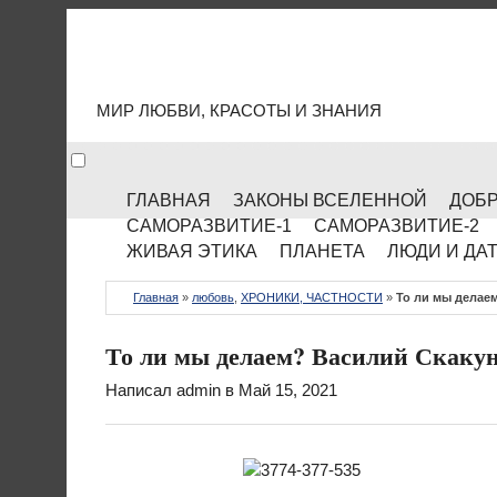
МИР КУЛЬТУРЫ
МИР ЛЮБВИ, КРАСОТЫ И ЗНАНИЯ
ГЛАВНАЯ
ЗАКОНЫ ВСЕЛЕННОЙ
ДОБР
САМОРАЗВИТИЕ-1
САМОРАЗВИТИЕ-2
ЖИВАЯ ЭТИКА
ПЛАНЕТА
ЛЮДИ И ДА
Главная
»
любовь
,
ХРОНИКИ, ЧАСТНОСТИ
»
То ли мы делае
То ли мы делаем? Василий Скаку
Написал
admin
в Май 15, 2021