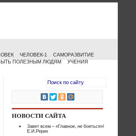
ЛОВЕК
ЧЕЛОВЕК-1
САМОРАЗВИТИЕ
БЫТЬ ПОЛЕЗНЫМ ЛЮДЯМ
УЧЕНИЯ
НОВОСТИ САЙТА
Завет всем – «Главное, не бояться»!
Е.И.Рерих