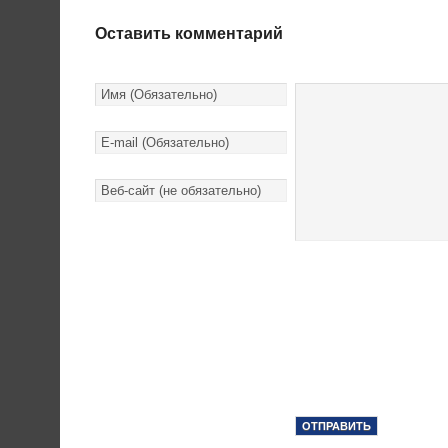
Оставить комментарий