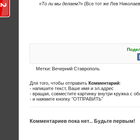
«То ли мы делаем?»
(Все тот же Лев Николаев
Подел
Метки:
Вечерний Ставрополь
Для того, чтобы отправить
Комментарий
:
- напишите текст, Ваше имя и эл.адрес
- вращая, совместите картинку внутри кружка с о
- и нажмите кнопку "ОТПРАВИТЬ"
Комментариев пока нет... Будьте первым!