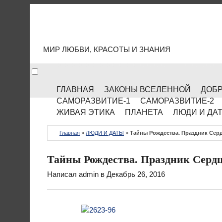
МИР КУЛЬТУРЫ
МИР ЛЮБВИ, КРАСОТЫ И ЗНАНИЯ
ГЛАВНАЯ
ЗАКОНЫ ВСЕЛЕННОЙ
ДОБР
САМОРАЗВИТИЕ-1
САМОРАЗВИТИЕ-2
ЖИВАЯ ЭТИКА
ПЛАНЕТА
ЛЮДИ И ДА
Главная
»
ЛЮДИ И ДАТЫ
»
Тайны Рождества. Праздник Серд
Тайны Рождества. Праздник Серд
Написал
admin
в Декабрь 26, 2016