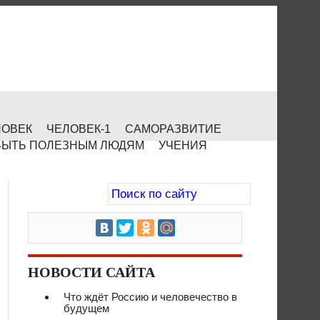
ЛОВЕК
ЧЕЛОВЕК-1
САМОРАЗВИТИЕ
БЫТЬ ПОЛЕЗНЫМ ЛЮДЯМ
УЧЕНИЯ
НОВОСТИ САЙТА
Что ждёт Россию и человечество в
будущем