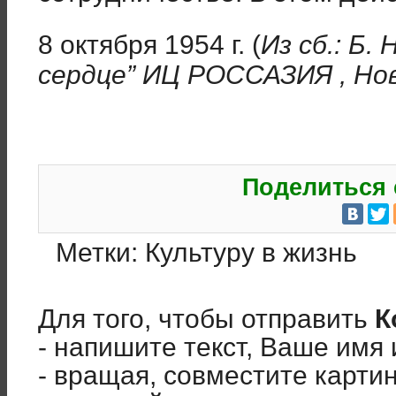
8 октября 1954 г. (
Из сб.: Б.
сердце”
ИЦ РОССАЗИЯ , Нов
Поделиться 
Метки:
Культуру в жизнь
Для того, чтобы отправить
К
- напишите текст, Ваше имя 
- вращая, совместите карти