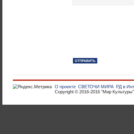
О проекте
СВЕТОЧИ МИРА
РД в Ин
Copyright © 2016-2016
"Мир Культуры"