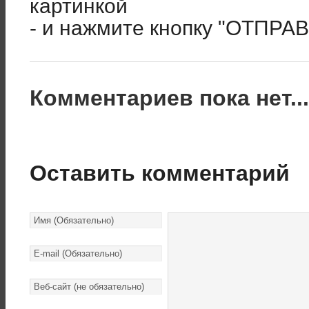
картинкой
- и нажмите кнопку "ОТПРА
Комментариев пока нет..
Оставить комментарий