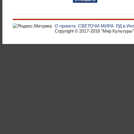
О проекте
СВЕТОЧИ МИРА
РД в Ин
Copyright © 2017-2016
"Мир Культуры"