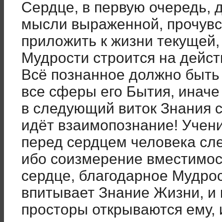
Сердце, в первую очередь, 
мысли выраженной, прочувст
приложить к жизни текущей
Мудрости строится на дейст
Всё познанное должно быть
все сферы его Бытия, иначе 
в следующий виток Знания с
идёт взаимопознание! Учен
перед сердцем человека сл
ибо соизмерение вместимост
сердце, благодарное Мудро
впитывает Знание Жизни, и
просторы открываются ему, 