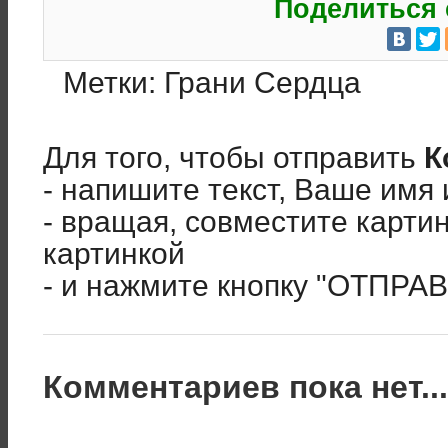
Поделиться 
Метки:
Грани Сердца
Для того, чтобы отправить
К
- напишите текст, Ваше имя 
- вращая, совместите карти
картинкой
- и нажмите кнопку "ОТПРА
Комментариев пока нет..