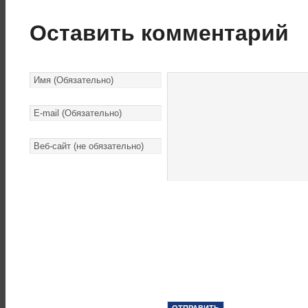
Оставить комментарий