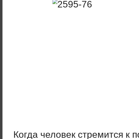
Когда человек стремится к 