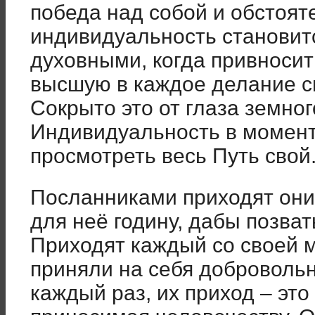
победа над собой и обстоят
индивидуальность становит
духовными, когда привносит
высшую в каждое делание св
Сокрыто это от глаза земног
Индивидуальность в момен
просмотреть весь Путь свой
Посланниками приходят они
для неё годину, дабы позват
Приходят каждый со своей м
приняли на себя добровольно
каждый раз, их приход – это