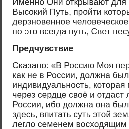
Именно Они открывают для 
Высокий Путь, пройти кото
дерзновенное человеческое 
но это всегда путь, Свет не
Предчувствие
Сказано: «В Россию Моя пер
как не в России, должна бы
индивидуальность, которая п
через сердце своё и отдаст 
России, ибо должна она был
здесь, впитать суть этой зе
легло семенем восходящим 