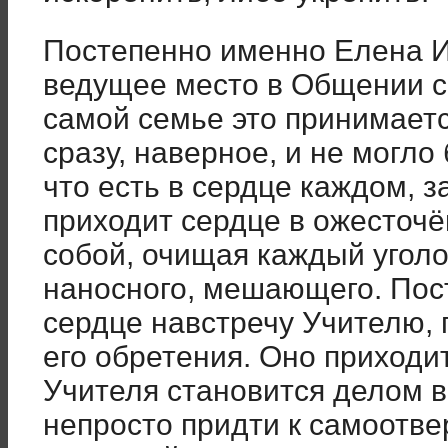
Постепенно именно Елена 
ведущее место в Общении с
самой семье это принимается
сразу, наверное, и не могло 
что есть в сердце каждом, з
приходит сердце в ожесточ
собой, очищая каждый уголо
наносного, мешающего. Пос
сердце навстречу Учителю,
его обретения. Оно приходи
Учителя становится делом в
непросто придти к самоотв