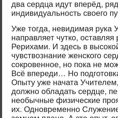
два сердца идут вперёд, ряд
индивидуальность своего пу
Уже тогда, невидимая рука У
направляет чутко, оставляя
Рерихами. И здесь в высоко
чувствознание женского сер
сокровенное, но пока не мо
Всё впереди… Но подготовк
Опыту уже начата Учителем
должно обладать сердце, п
необычные физические проя
их. Одновременно Служение 