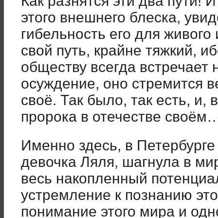
Как разнятся эти два пути! И
этого внешнего блеска, увид
гибельность его для живого
свой путь, крайне тяжкий, иб
обществу всегда встречает 
осуждение, оно стремится в
своё. Так было, так есть, и,
пророка в отечестве своём
Именно здесь, в Петербурге
девочка Ляля, шагнула в мир
весь накопленный потенциал
устремление к познанию это
понимание этого мира и од