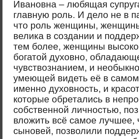
Ивановна – любящая супруга
главную роль. И дело не в п
что роль женщины, женщины
велика в создании и поддер
тем более, женщины высоко
богатой духовно, обладаю
чувствознанием, и необыкно
умеющей видеть её в самом
именно духовность, и красот
которые обретались в непро
собственной личностью, по
вложить всё самое лучшее, 
сыновей, позволили поддерж