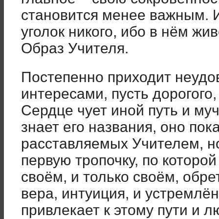
становится менее важным. И
уголок никого, ибо в нём жи
Образ Учителя.
Постепенно приходит неудо
интересами, пусть дорогого,
Сердце чует иной путь и муч
знает его названия, оно пока
расставляемых Учителем, н
первую тропочку, по которой
своём, и только своём, обре
вера, интуиция, и устремлён
привлекает к этому пути и 