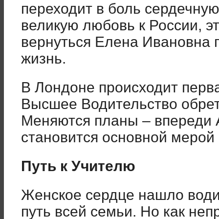
переходит в боль сердечную,
великую любовь к России, 
вернуться Елена Ивановна 
жизнь.
В Лондоне происходит перва
Высшее Водительство обрет
Меняются планы – впереди
становится основной мерой
Путь к Учителю
Женское сердце нашло водит
путь всей семьи. Но как не