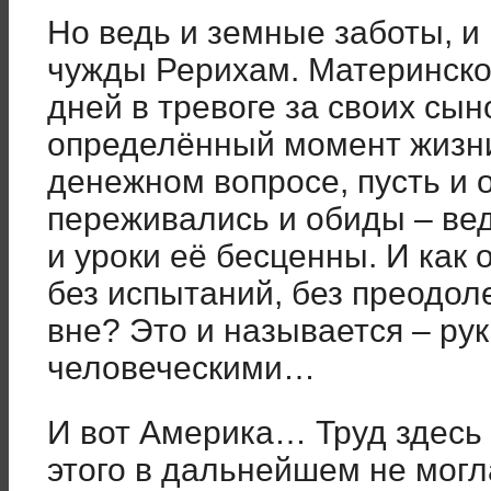
Но ведь и земные заботы, и
чужды Рерихам. Материнско
дней в тревоге за своих сын
определённый момент жизни
денежном вопросе, пусть и 
переживались и обиды – вед
и уроки её бесценны. И как
без испытаний, без преодоле
вне? Это и называется – ру
человеческими…
И вот Америка… Труд здесь 
этого в дальнейшем не могл