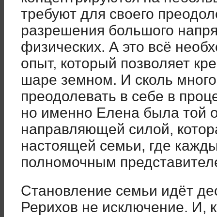
требуют для своего преодол
разрешения большого напря
физических. А это всё нео
опыт, который позволяет кре
шаре земном. И сколь мног
преодолевать в себе в проц
но именно Елена была той 
направляющей силой, котор
настоящей семьи, где кажды
полномочным представител
Становление семьи идёт де
Рерихов не исключение. И, 