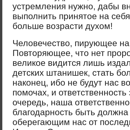
устремления нужно, дабы вн
выполнить принятое на себя,
больше возрасти духом!
Человечество, пирующее на
Повторяющее, что нет проро
великое видится лишь издал
детских штанишек, стать бол
наконец, ибо не будут нас в
помочах, и ответственность 
очередь, наша ответственно
благодарность быть должна
оберегающим нас от последн