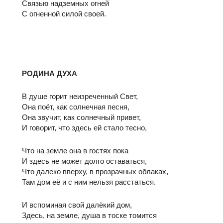
Связью надземных огней
С огненной силой своей.
РОДИНА ДУХА
В душе горит неизреченный Свет,
Она поёт, как солнечная песня,
Она звучит, как солнечный привет,
И говорит, что здесь ей стало тесно,
Что на земле она в гостях пока
И здесь не может долго оставаться,
Что далеко вверху, в прозрачных облаках,
Там дом её и с ним нельзя расстаться.
И вспоминая свой далёкий дом,
Здесь, на земле, душа в тоске томится