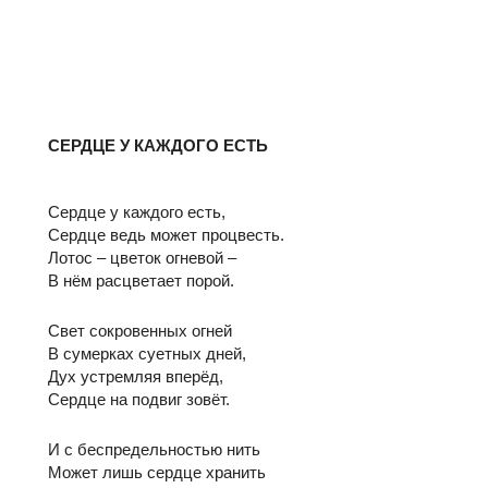
СЕРДЦЕ У КАЖДОГО ЕСТЬ
Сердце у каждого есть,
Сердце ведь может процвесть.
Лотос – цветок огневой –
В нём расцветает порой.
Свет сокровенных огней
В сумерках суетных дней,
Дух устремляя вперёд,
Сердце на подвиг зовёт.
И с беспредельностью нить
Может лишь сердце хранить