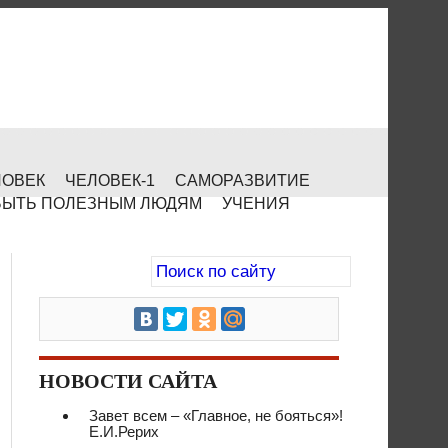
ЛОВЕК
ЧЕЛОВЕК-1
САМОРАЗВИТИЕ
БЫТЬ ПОЛЕЗНЫМ ЛЮДЯМ
УЧЕНИЯ
НОВОСТИ САЙТА
Завет всем – «Главное, не бояться»!
Е.И.Рерих