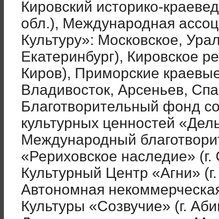
Кировский историко-краевед
обл.), Международная ассо
Культуру»: Московское, Урал
Екатеринбург), Кировское ре
Киров), Приморские краевые 
Владивосток, Арсеньев, Спас
Благотворительный фонд со
культурных ценностей «Дель
Международный благотвори
«Рериховское наследие» (г. 
Культурный Центр «Агни» (г
Автономная некоммерческая
Культуры «Созвучие» (г. Аби