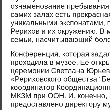
ознаменование пребывания 
самих залах есть прекрасна
уникальными экспонатами, 
Рерихов и их окружению. В 
семьи, насчитывающий боле
Конференция, которая задал
проходила в музее. Её откр
церемонии Светлана Юрьев
«Рериховского общества “Бел
координатор Координационн
МКЗМ при ООН. И, конечно,
предоставлено директору м