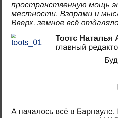
пространственную мощь э
местности. Взорами и мыс
Вверх, земное всё отдалял
Тоотс Наталья
главный редакто
Буд
А началось всё в Барнауле. 