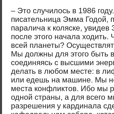
– Это случилось в 1986 году
писательница Эмма Годой, п
паралича к коляске, увидев 
после этого начала ходить.
всей планеты? Осуществлят
Мы должны для этого быть в
соединяясь с высшими энер
делать в любом месте: в ли
или едешь на машине. Мы н
места конфликтов. Ибо мы р
одной страны, а для всего 
разрешения у кардинала сд