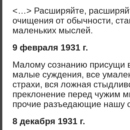
<…> Расширяйте, расширяй
очищения от обычности, ста
маленьких мыслей.
9 февраля 1931 г.
Малому сознанию присущи в
малые суждения, все умален
страхи, вся ложная стыдлив
преклонение перед чужим м
прочие разъедающие нашу с
8 декабря 1931 г.