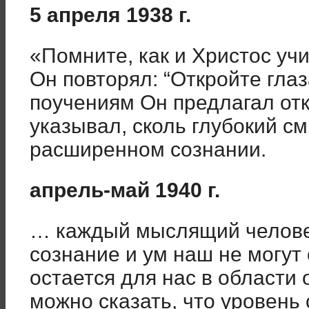
5 апреля 1938 г.
«Помните, как и Христос уч
Он повторял: “Откройте глаз
поучениям Он предлагал отк
указывал, сколь глубокий с
расширенном сознании.
апрель-май 1940 г.
… каждый мыслящий человек 
сознание и ум наш не могут 
остается для нас в области
можно сказать, что уровень