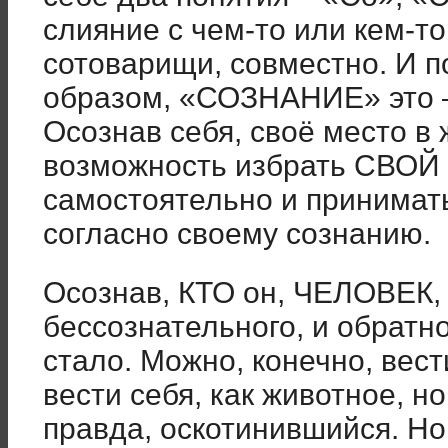
слияние с чем-то или кем-то
сотоварищи, совместно. И 
образом, «СОЗНАНИЕ» это –
Осознав себя, своё место в 
возможность избрать СВОЙ
самостоятельно и принимат
согласно своему сознанию.
Осознав, КТО он, ЧЕЛОВЕК, 
бессознательного, и обратно
стало. Можно, конечно, вест
вести себя, как животное, н
правда, оскотинившийся. 