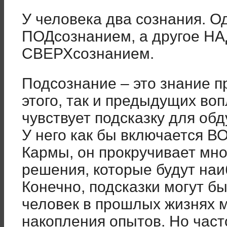
У человека два сознания. О
ПОДсознанием, а другое Н
СВЕРХсознанием.
Подсознание – это знание п
этого, так и предыдущих во
чувствует подсказку для об
У него как бы включается 
Кармы, он прокручивает мн
решения, которые будут на
Конечно, подсказки могут бы
человек в прошлых жизнях 
накопления опытов. Но част