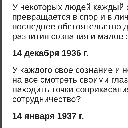
У некоторых людей каждый
превращается в спор и в ли
последнее обстоятельство 
развития сознания и малое 
14 декабря 1936 г.
У каждого свое сознание и 
на все смотреть своими гл
находить точки соприкасания
сотрудничество?
14 января 1937 г.