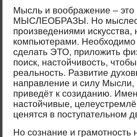
Мысль и воображение – это
МЫСЛЕОБРАЗЫ. Но мыслеоб
произведениями искусства, 
компьютерами. Необходимо
сделать ЭТО, приложить физ
поиск, настойчивость, чтобы
реальность. Развитие духов
направление и силу Мысли, 
приведёт к созиданию. Имен
настойчивые, целеустремлё
ценятся в поступательном 
Но сознание и грамотность 