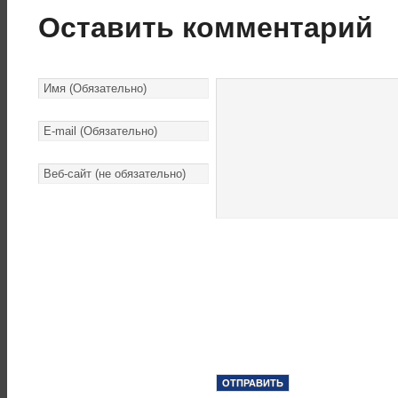
Оставить комментарий