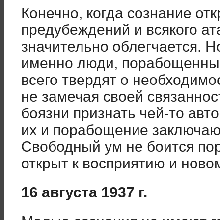
Конечно, когда сознание отк
предубеждений и всякого ат
значительно облегчается. Н
именно люди, порабощенны
всего твердят о необходимо
не замечая своей связаннос
боязни признать чей-то авт
их и порабощение заключают
Свободный ум не боится пор
открыт к восприятию и ново
16 августа 1937 г.