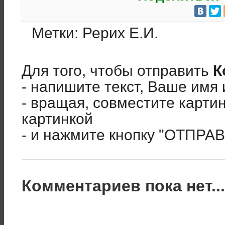
Метки:
Рерих Е.И.
Для того, чтобы отправить
К
- напишите текст, Ваше имя 
- вращая, совместите карти
картинкой
- и нажмите кнопку "ОТПРА
Комментариев пока нет..