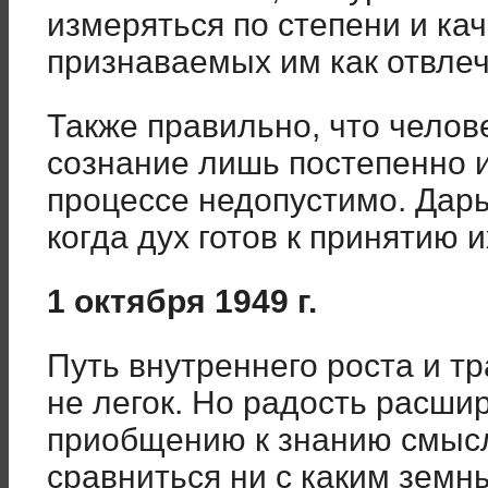
измеряться по степени и кач
признаваемых им как отвлеч
Также правильно, что челов
сознание лишь постепенно и
процессе недопустимо. Дары
когда дух готов к принятию и
1 октября 1949 г.
Путь внутреннего роста и т
не легок. Но радость расши
приобщению к знанию смысл
сравниться ни с каким земн