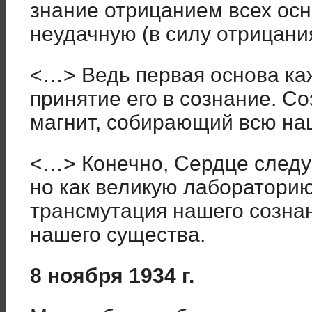
знание отрицанием всех осн
неудачную (в силу отрицани
<…> Ведь первая основа ка
принятие его в сознание. С
магнит, собирающий всю на
<…> Конечно, Сердце следуе
но как великую лабораторию
трансмутация нашего сознан
нашего существа.
8 ноября 1934 г.