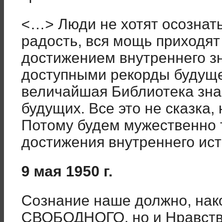
<…> Люди не хотят осознать
радость, вся мощь приходят
достижением внутреннего зн
доступными рекорды будуще
величайшая Библиотека зна
будущих. Все это не сказка,
Потому будем мужественно 
достижения внутреннего ист
9 мая 1950 г.
Сознание наше должно, нак
СВОБОДНОГО, но и Нравств