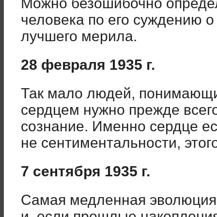
Можно безошибочно определ
человека по его суждению о
лучшего мерила.
28 февраля 1935 г.
Так мало людей, понимающи
сердцем нужно прежде всег
сознание. Именно сердце е
не сентиментальности, этог
7 сентября 1935 г.
Самая медленная эволюция 
и, если прошлые накопления