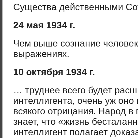
Существа действенными Со
24 мая 1934 г.
Чем выше сознание человека
выражениях.
10 октября 1934 г.
… труднее всего будет расш
интеллигента, очень уж оно
всякого отрицания. Народ в 
знает, что «жизнь бесталанн
интеллигент полагает доказ