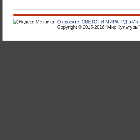
О проекте
СВЕТОЧИ МИРА
РД в Ин
Copyright © 2015-2016
"Мир Культуры"