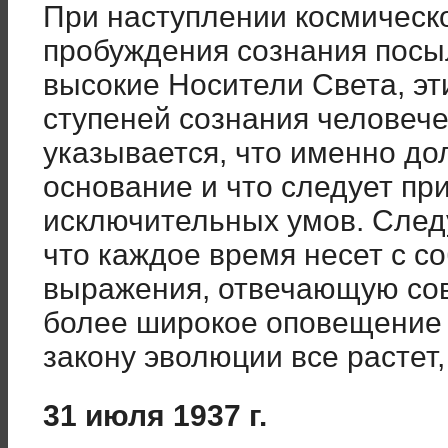
При наступлении космическо
пробуждения сознания посы
высокие Носители Света, эт
ступеней сознания человече
указывается, что именно до
основание и что следует пр
исключительных умов. След
что каждое время несет с с
выражения, отвечающую сов
более широкое оповещение 
закону эволюции все растет,
31 июля 1937 г.