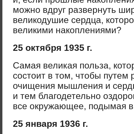
можно вдруг развернуть ши
великодушие сердца, которо
великими накоплениями?
25 октября 1935 г.
Самая великая польза, кот
состоит в том, чтобы путем
очищения мышления и сердц
и тем благодетельно оздор
все окружающее, подымая в
25 января 1936 г.