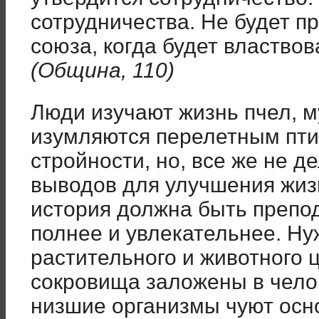
сотрудничества. Не будет пр
союза, когда будет властвов
(Община, 110)
Люди изучают жизнь пчел, м
изумляются перелетным птиц
стройности, но, все же не 
выводов для улучшения жиз
история должна быть препод
полнее и увлекательнее. Ну
растительного и животного ц
сокровища заложены в чело
низшие организмы чуют осн