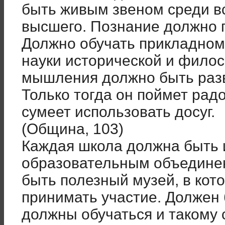
быть живым звеном среди в
высшего. Познание должно 
Должно обучать прикладному
науки исторической и филос
мышления должно быть разв
Только тогда он поймет рад
сумеет использовать досуг.
(Община, 103)
Каждая школа должна быть
образовательным объедине
быть полезный музей, в кот
принимать участие. Должен 
должны обучаться и такому 