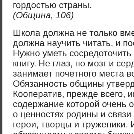
гордостью страны.
(Община, 106)
Школа должна не только вме
должна научить читать, и по
Нужно уметь сосредоточить 
книгу. Не глаз, но мозг и се
занимает почетного места в
Обязанность общины утверди
Кооператив, прежде всего, и
содержание которой очень 
о ценностях родины и связи
герои, творцы и труженики. 