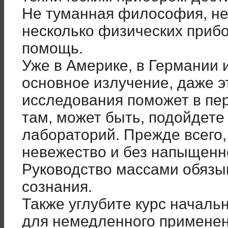
Не туманная философия, не
несколько физических приб
помощь.
Уже в Америке, в Германии 
основное излучение, даже э
исследования поможет в пер
там, может быть, подойдете
лабораторий. Прежде всего,
невежество и без напыщенн
Руководство массами обязы
сознания.
Также углубите курс началь
для немедленного применен