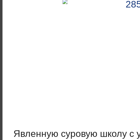
Явленную суровую школу с 