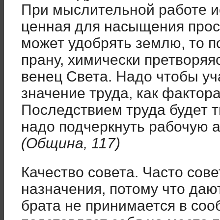
При мыслительной работе и
ценная для насыщения прост
может удобрять землю, то п
прану, химически претворяя
венец Света. Надо чтобы у
значение труда, как фактор
Последствием труда будет т
надо подчеркнуть рабочую 
(Община, 117)
Качество совета. Часто сове
назначения, потому что даю
брата не принимается в соо