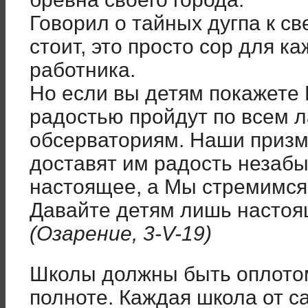
Говорил о тайных дугпа к с
стоит, это просто сор для к
работника.
Но если вы детям покажете
радостью пройдут по всем 
обсерваториям. Наши призм
доставят им радость незабы
настоящее, а Мы стремимся
Давайте детям лишь настоя
(Озарение, 3-V-19)
Школы должны быть оплотом
полноте. Каждая школа от 