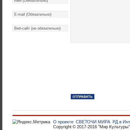
О проекте
СВЕТОЧИ МИРА
РД в Ин
Copyright © 2017-2016
"Мир Культуры"