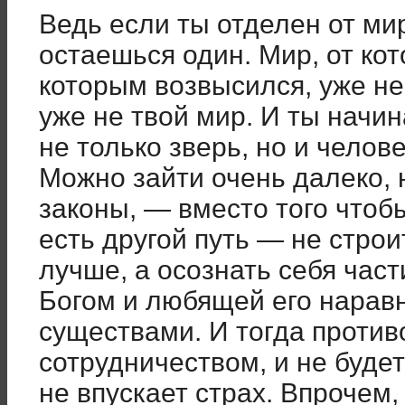
Ведь если ты отделен от мир
остаешься один. Мир, от кот
которым возвысился, уже не
уже не твой мир. И ты начин
не только зверь, но и челов
Можно зайти очень далеко, 
законы, — вместо того чтобы
есть другой путь — не строи
лучше, а осознать себя час
Богом и любящей его нарав
существами. И тогда против
сотрудничеством, и не будет
не впускает страх. Впрочем,