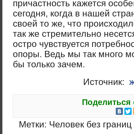
причастность кажется особ
сегодня, когда в нашей стра
своей то же, что происходил
так же стремительно несетс
остро чувствуется потребнос
опоры. Ведь мы так много м
бы только зачем.
Источник:
ж
Поделиться 
Метки:
Человек без границ