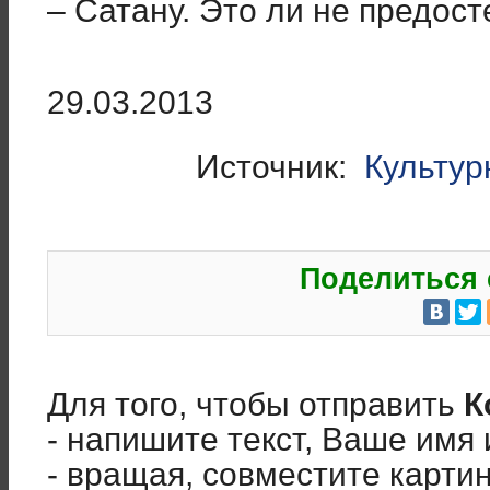
– Сатану. Это ли не предос
29.03.2013
Источник:
Культур
Поделиться 
Для того, чтобы отправить
К
- напишите текст, Ваше имя 
- вращая, совместите карти