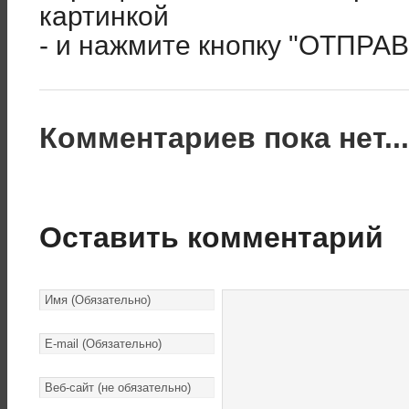
картинкой
- и нажмите кнопку "ОТПРА
Комментариев пока нет..
Оставить комментарий