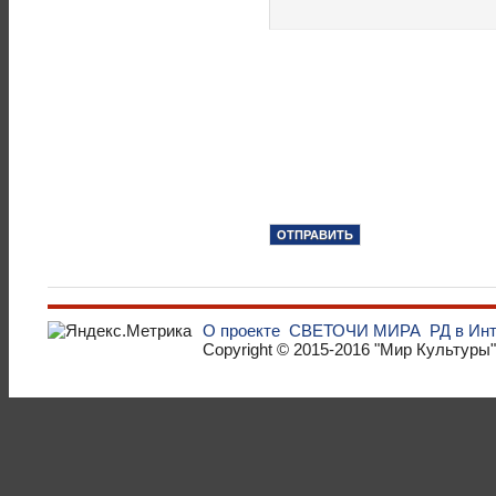
О проекте
СВЕТОЧИ МИРА
РД в Ин
Copyright © 2015-2016
"Мир Культуры"