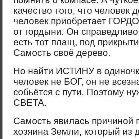
качество того, что человек 
человек приобретает ГОРДО
от гордыни. Он справедливо 
есть тот плащ, под прикрыти
Самость своё дерево.
Но найти ИСТИНУ в одиночку
человек не БОГ, он не всез
собьётся с пути. Поэтому 
СВЕТА.
Самость явилась причиной 
хозяина Земли, который из 