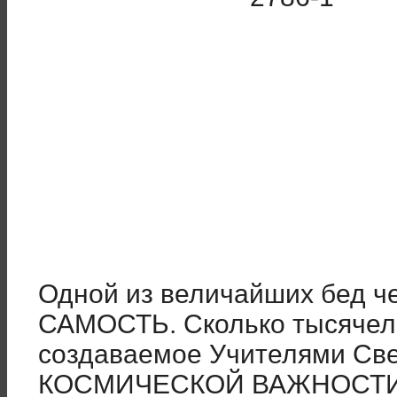
Одной из величайших бед че
САМОСТЬ. Сколько тысячел
создаваемое Учителями С
КОСМИЧЕСКОЙ ВАЖНОСТИ