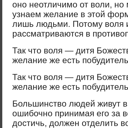
оно неотличимо от воли, но 
узнаем желание в этой форм
лишь людьми. Потому воля 
рассматриваются в противо
Так что воля — дитя Божеств
желание же есть побудитель
Так что воля — дитя Божеств
желание же есть побудитель
Большинство людей живут в
ошибочно принимая его за во
достичь, должен отделить в