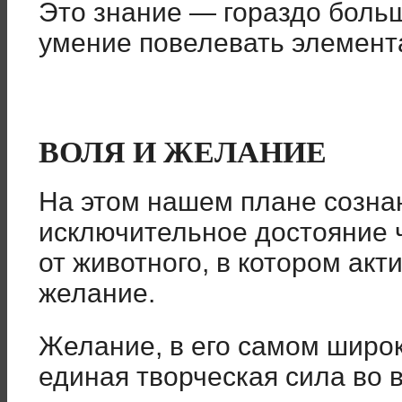
Это знание — гораздо боль
умение повелевать элемент
ВОЛЯ И ЖЕЛАНИЕ
На этом нашем плане созна
исключительное достояние ч
от животного, в котором ак
желание.
Желание, в его самом широ
единая творческая сила во 