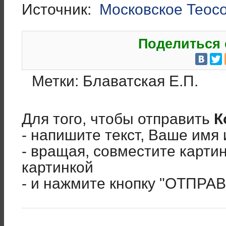
Источник:
Московское Теос
Поделиться 
Метки:
Блаватская Е.П.
Для того, чтобы отправить
К
- напишите текст, Ваше имя 
- вращая, совместите карти
картинкой
- и нажмите кнопку "ОТПРА