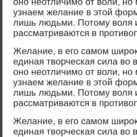
оно неотличимо от воли, но 
узнаем желание в этой форм
лишь людьми. Потому воля 
рассматриваются в противо
Желание, в его самом широ
единая творческая сила во 
оно неотличимо от воли, но 
узнаем желание в этой форм
лишь людьми. Потому воля 
рассматриваются в противо
Желание, в его самом широ
единая творческая сила во 