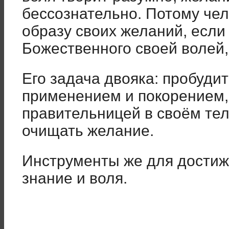
бессознательно. Потому чел
образу своих желаний, если
Божественного своей волей, 
Его задача двояка: пробудит
применением и покорением,
правительницей в своём теле
очищать желание.
Инструменты же для достиж
знание и воля.