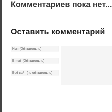
Комментариев пока нет..
Оставить комментарий