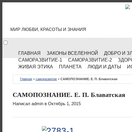
МИР КУЛЬТУРЫ
МИР ЛЮБВИ, КРАСОТЫ И ЗНАНИЯ
ГЛАВНАЯ
ЗАКОНЫ ВСЕЛЕННОЙ
ДОБРО И З
САМОРАЗВИТИЕ-1
САМОРАЗВИТИЕ-2
ЗДОР
ЖИВАЯ ЭТИКА
ПЛАНЕТА
ЛЮДИ И ДАТЫ
И
Главная
»
саморазвитие
»
САМОПОЗНАНИЕ. Е. П. Блаватская
САМОПОЗНАНИЕ. Е. П. Блаватская
Написал
admin
в Октябрь 1, 2015