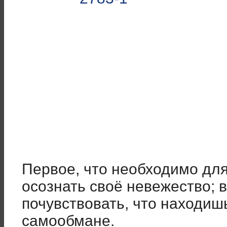
Первое, что необходимо для
осознать своё невежество;
почувствовать, что находиш
самообмане.