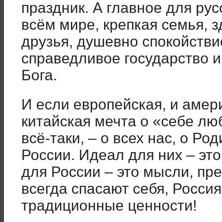
праздник. А главное для рус
всём мире, крепкая семья, 
друзья, душевно спокойстви
справедливое государство и,
Бога.
И если европейская, и амери
китайская мечта о «себе лю
всё-таки, – о всех нас, о Р
России. Идеал для них – это
для России – это мысли, пре
всегда спасают себя, Россия
традиционные ценности!