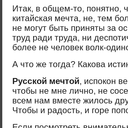
Итак, в общем-то, понятно, 
китайская мечта, не, тем бо
не могут быть приняты за о
труд ради труда, ни деспоти
более не человек волк-один
А что же тогда? Какова исти
Русской мечтой
, испокон в
чтобы не мне лично, не сосе
всем нам вместе жилось дру
Чтобы и радость, и горе поп
Если посмотреть внимательн