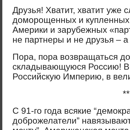
Друзья! Хватит, хватит уже 
доморощенных и купленных
Америки и зарубежных «пар
не партнеры и не друзья – 
Пора, пора возвращаться д
складывающуюся Россию! В 
Российскую Империю, в вел
**
С 91-го года всякие “демокр
доброжелатели” навязывают