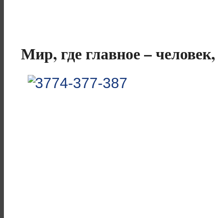
Мир, где главное – человек,