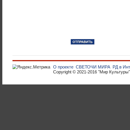
О проекте
СВЕТОЧИ МИРА
РД в Ин
Copyright © 2021-2016
"Мир Культуры"