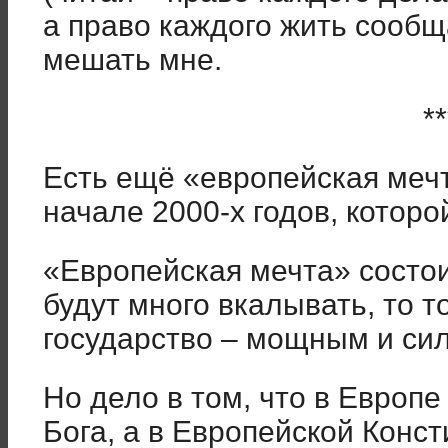
а право каждого жить сообщ
мешать мне.
**
Есть ещё «европейская меч
начале 2000-х годов, которо
«Европейская мечта» состои
будут много вкалывать, то т
государство – мощным и си
Но дело в том, что в Европе
Бога, а в Европейской Конс