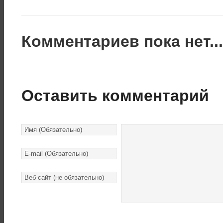
Комментариев пока нет..
Оставить комментарий