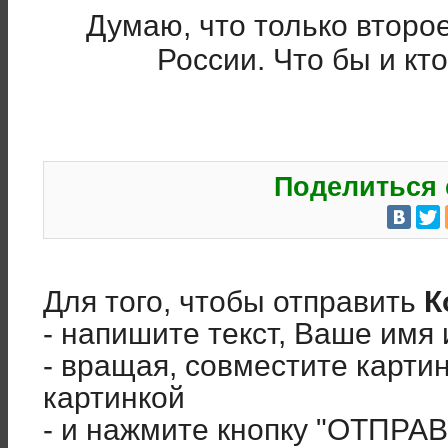
Думаю, что только второ
России. Что бы и кт
Поделиться 
Для того, чтобы отправить
К
- напишите текст, Ваше имя 
- вращая, совместите карти
картинкой
- и нажмите кнопку "ОТПРА