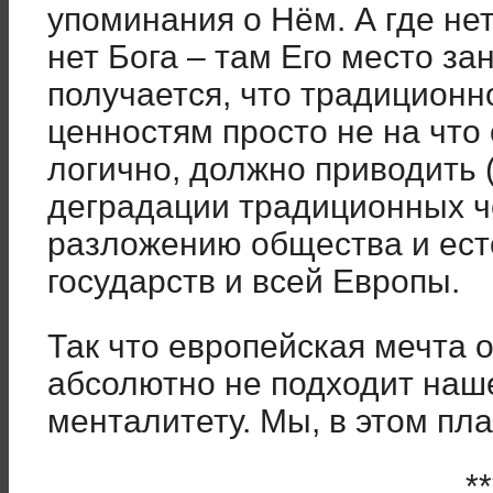
упоминания о Нём. А где нет
нет Бога – там Его место зан
получается, что традиционн
ценностям просто не на что 
логично, должно приводить (
деградации традиционных ч
разложению общества и ест
государств и всей Европы.
Так что европейская мечта 
абсолютно не подходит на
менталитету. Мы, в этом пла
**