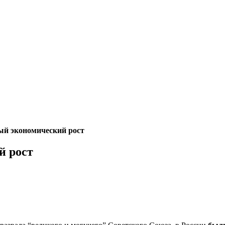
й экономический рост
й рост