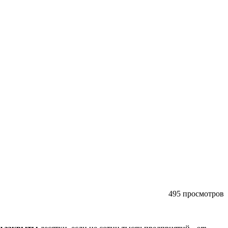
495 просмотров