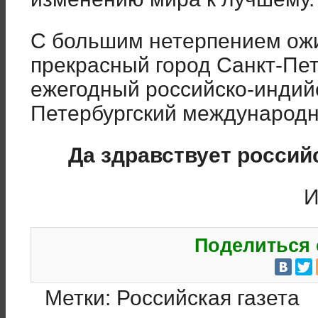
С большим нетерпением ожи
прекрасный город Санкт-Пете
ежегодный российско-индий
Петербургский международн
Да здравствует россий
И
Поделиться 
Метки:
Российская газета