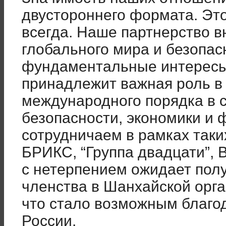
двустороннего формата. Это
всегда. Наше партнерство в
глобального мира и безопа
фундаментальные интересы 
принадлежит важная роль в
международного порядка в 
безопасности, экономики и 
сотрудничаем в рамках таки
БРИКС, “Группа двадцати”,
с нетерпением ожидает пол
членства в Шанхайской орга
что стало возможным благо
России.