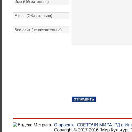
О проекте
СВЕТОЧИ МИРА
РД в Ин
Copyright © 2017-2016
"Мир Культуры"