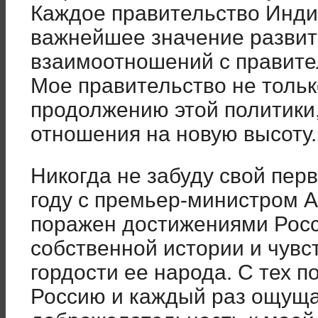
Каждое правительство Инди
важнейшее значение развит
взаимоотношений с правите
Мое правительство не толь
продолжению этой политики
отношения на новую высоту.
Никогда не забуду свой пер
году с премьер-министром А
поражен достижениями Росс
собственной истории и чув
гордости ее народа. С тех 
Россию и каждый раз ощущ