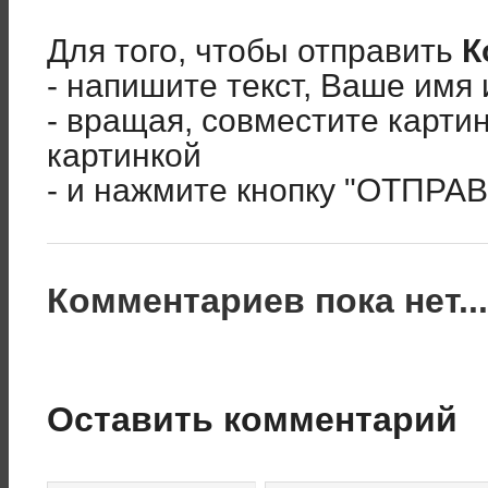
Для того, чтобы отправить
К
- напишите текст, Ваше имя 
- вращая, совместите карти
картинкой
- и нажмите кнопку "ОТПРА
Комментариев пока нет..
Оставить комментарий