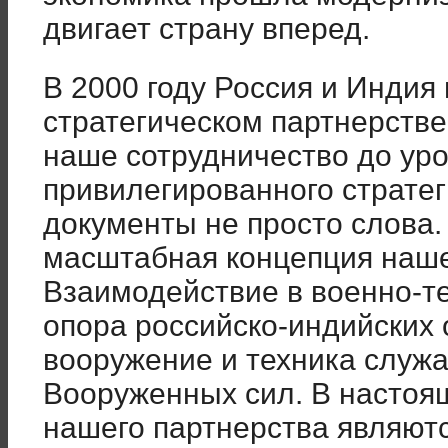
двигает страну вперед.
В 2000 году Россия и Индия
стратегическом партнерстве
наше сотрудничество до ур
привилегированного стратег
документы не просто слова.
масштабная концепция наше
Взаимодействие в военно-т
опора российско-индийских
вооружение и техника служ
Вооруженных сил. В настоя
нашего партнерства являютс