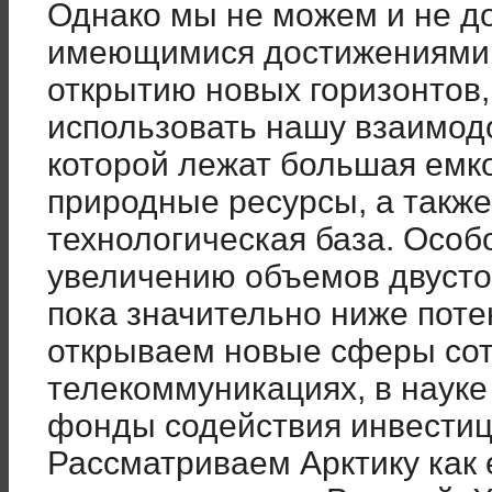
Однако мы не можем и не д
имеющимися достижениями. 
открытию новых горизонтов,
использовать нашу взаимод
которой лежат большая емко
природные ресурсы, а такж
технологическая база. Особ
увеличению объемов двусто
пока значительно ниже поте
открываем новые сферы сотр
телекоммуникациях, в науке
фонды содействия инвестиц
Рассматриваем Арктику как 