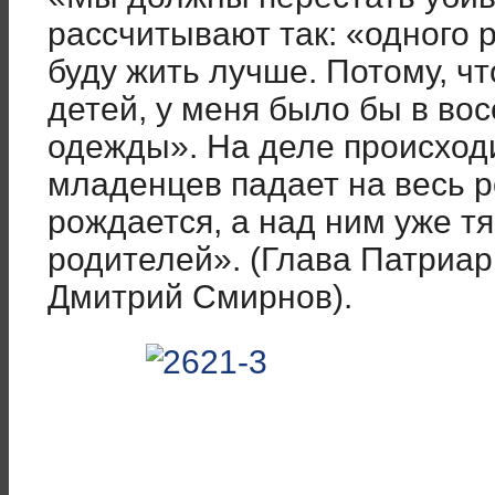
рассчитывают так: «одного р
буду жить лучше. Потому, ч
детей, у меня было бы в во
одежды». На деле происходи
младенцев падает на весь р
рождается, а над ним уже т
родителей». (Глава Патриа
Дмитрий Смирнов).