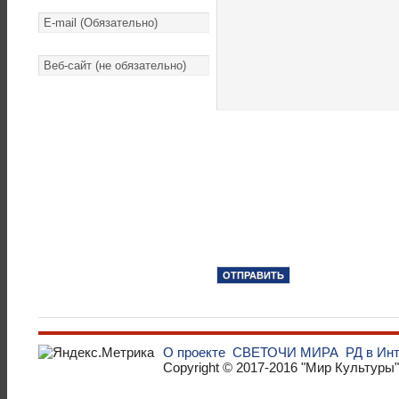
О проекте
СВЕТОЧИ МИРА
РД в Ин
Copyright © 2017-2016
"Мир Культуры"