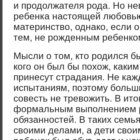
и продолжателя рода. Но н
ребенка настоящей любовью
материнство, однако, если о
тем, не рожденным ребенко
Мысли о том, кто родился бы
кого он был бы похож, каким
принесут страдания. Не каж
испытаниям, поэтому больш
совесть не тревожить. В ит
формальным выполнением 
обязанностей. В таких семь
своими делами, а дети своим