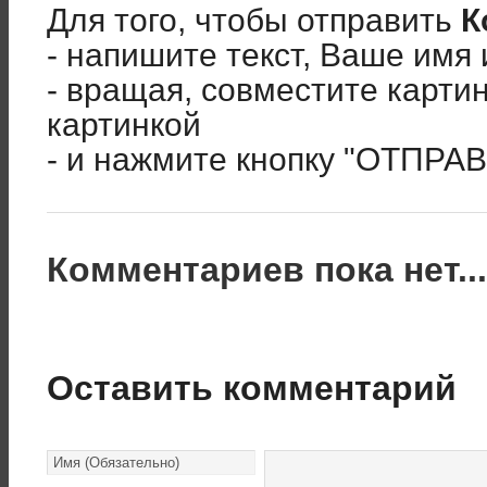
Для того, чтобы отправить
К
- напишите текст, Ваше имя 
- вращая, совместите карти
картинкой
- и нажмите кнопку "ОТПРА
Комментариев пока нет..
Оставить комментарий