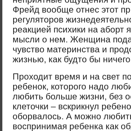
Фрейд вообще отнес этот пр
регуляторов жизнедеятельн
реакцией психики на аборт 
мысли о нем. Женщина пода
чувство материнства и про
жизнью, как будто бы ничего
Проходит время и на свет 
ребенок, которого надо люб
любить больше жизни, без о
клеточки – вскрикнул ребено
оборвалось. А можно любит
воспринимая ребенка как о