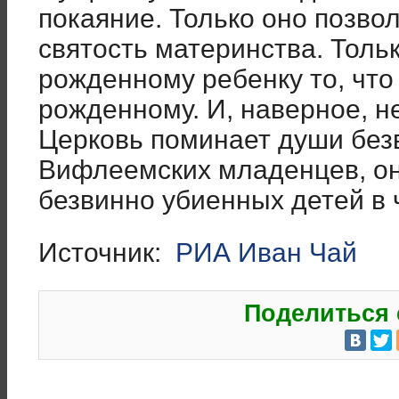
покаяние. Только оно позвол
святость материнства. Тольк
рожденному ребенку то, что 
рожденному. И, наверное, н
Церковь поминает души без
Вифлеемских младенцев, он
безвинно убиенных детей в 
Источник:
РИА Иван Чай
Поделиться 