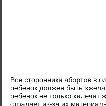
Все сторонники абортов в од
ребенок должен быть «жел
ребенок не только калечит 
страдает из-за их материал