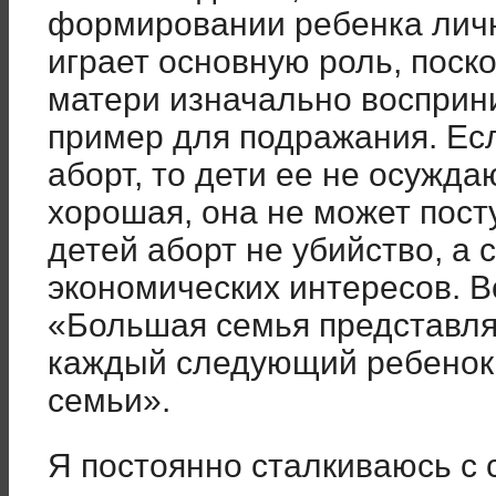
формировании ребенка лич
играет основную роль, поск
матери изначально восприни
пример для подражания. Ес
аборт, то дети ее не осужда
хорошая, она не может пост
детей аборт не убийство, а 
экономических интересов. Вс
«Большая семья представляе
каждый следующий ребенок 
семьи».
Я постоянно сталкиваюсь с с