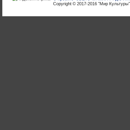
Copyright © 2017-2016
"Мир Культуры"