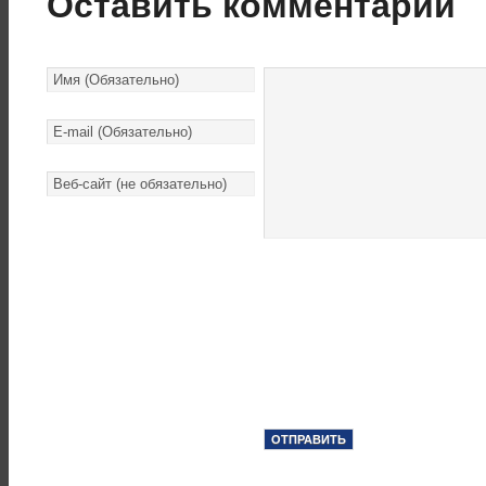
Оставить комментарий