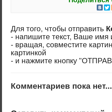
Поделиться 
Для того, чтобы отправить
К
- напишите текст, Ваше имя 
- вращая, совместите карти
картинкой
- и нажмите кнопку "ОТПРА
Комментариев пока нет..