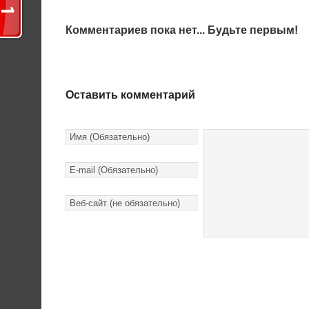
Комментариев пока нет... Будьте первым!
Оставить комментарий