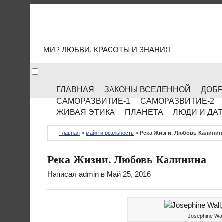
МИР КУЛЬТУРЫ
МИР ЛЮБВИ, КРАСОТЫ И ЗНАНИЯ
ГЛАВНАЯ
ЗАКОНЫ ВСЕЛЕННОЙ
ДОБР
САМОРАЗВИТИЕ-1
САМОРАЗВИТИЕ-2
ЖИВАЯ ЭТИКА
ПЛАНЕТА
ЛЮДИ И ДА
Главная
»
майя и реальность
»
Река Жизни. Любовь Калинин
Река Жизни. Любовь Калинина
Написал
admin
в Май 25, 2016
Josephine Wa