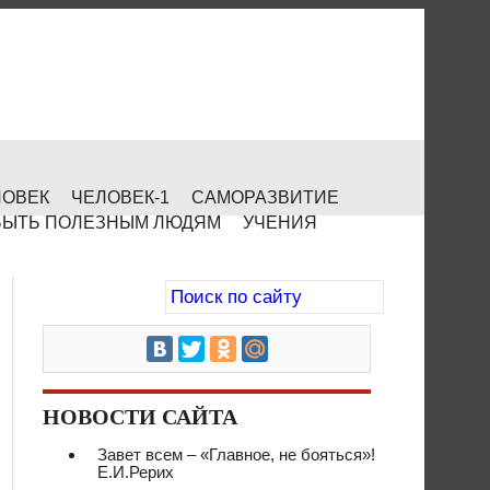
ЛОВЕК
ЧЕЛОВЕК-1
САМОРАЗВИТИЕ
БЫТЬ ПОЛЕЗНЫМ ЛЮДЯМ
УЧЕНИЯ
НОВОСТИ САЙТА
Завет всем – «Главное, не бояться»!
Е.И.Рерих