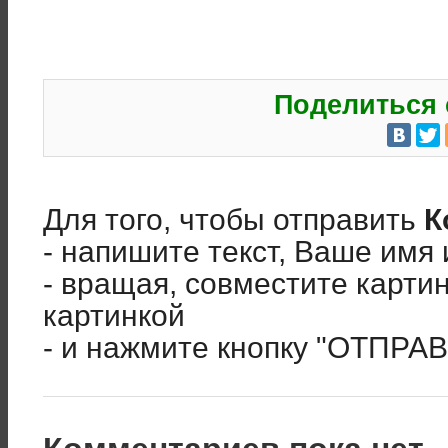
Поделиться 
Для того, чтобы отправить
К
- напишите текст, Ваше имя 
- вращая, совместите карти
картинкой
- и нажмите кнопку "ОТПРА