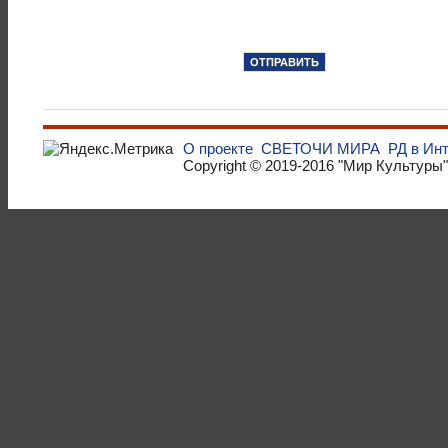
О проекте
СВЕТОЧИ МИРА
РД в Ин
Copyright © 2019-2016
"Мир Культуры"