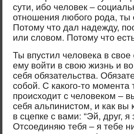
сути, ибо человек – социаль
отношения любого рода, ты
Потому что дал надежду, по
или словом. Потому что есть
Ты впустил человека в свое
ему войти в свою жизнь и во
себя обязательства. Обязат
собой. С какого-то момента 
происходит с человеком – вы
себя альпинистом, и как вы 
в сцепке с вами: “Эй, друг, я
Отсоединяю тебя – я тебе н