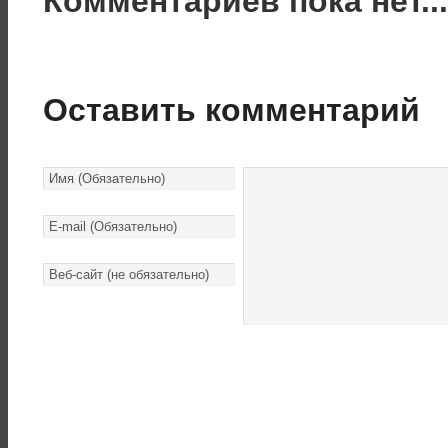
Комментариев пока нет..
Оставить комментарий