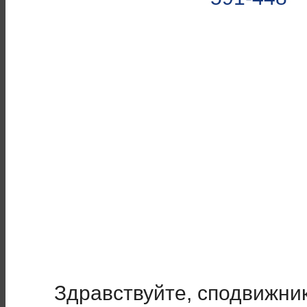
Здравствуйте, сподвижник