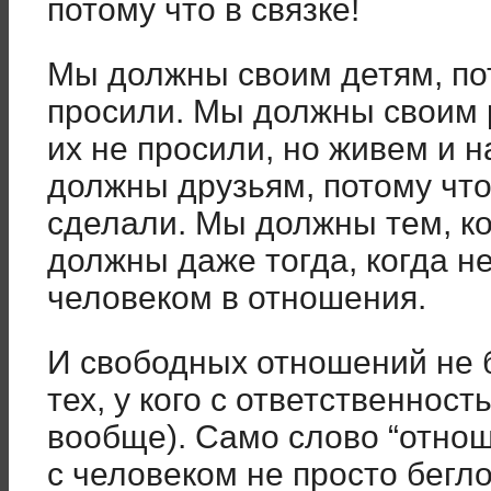
потому что в связке!
Мы должны своим детям, пот
просили. Мы должны своим 
их не просили, но живем и
должны друзьям, потому что
сделали. Мы должны тем, ко
должны даже тогда, когда не
человеком в отношения.
И свободных отношений не 
тех, у кого с ответственнос
вообще). Само слово “отнош
с человеком не просто бегл