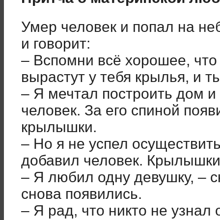
Умер человек и попал на не
и говорит:
– Вспомни всё хорошее, что
вырастут у тебя крылья, и т
– Я мечтал построить дом и
человек. За его спиной поя
крылышки.
– Но я не успел осуществить
добавил человек. Крылышки
– Я любил одну девушку, – 
снова появились.
– Я рад, что никто не узнал