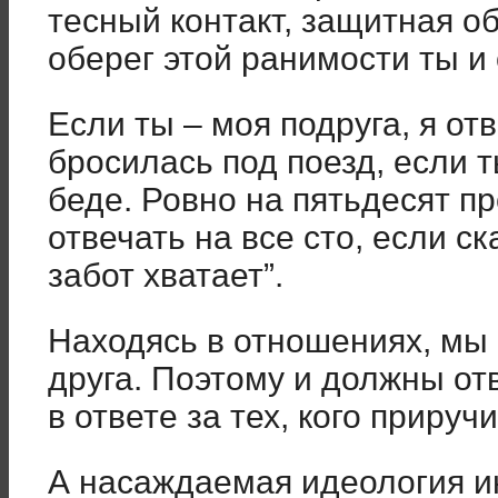
тесный контакт, защитная об
оберег этой ранимости ты и
Если ты – моя подруга, я от
бросилась под поезд, если 
беде. Ровно на пятьдесят п
отвечать на все сто, если ск
забот хватает”.
Находясь в отношениях, мы
друга. Поэтому и должны отв
в ответе за тех, кого приручи
А насаждаемая идеология и